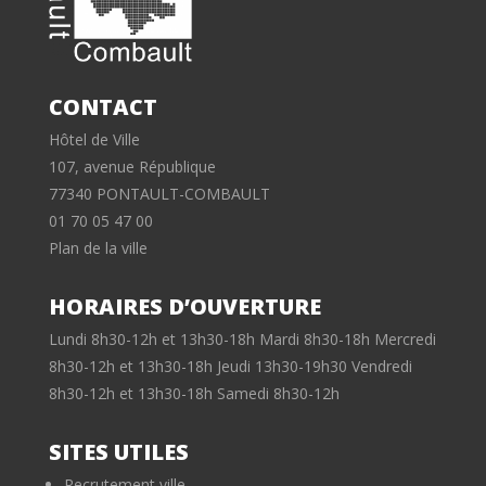
CONTACT
Hôtel de Ville
107, avenue République
77340 PONTAULT-COMBAULT
01 70 05 47 00
Plan de la ville
HORAIRES D’OUVERTURE
Lundi 8h30-12h et 13h30-18h Mardi 8h30-18h Mercredi
8h30-12h et 13h30-18h Jeudi 13h30-19h30 Vendredi
8h30-12h et 13h30-18h Samedi 8h30-12h
SITES UTILES
Recrutement ville