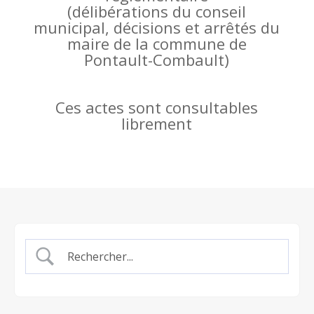
(
délibérations du conseil
municipal, décisions et arrêtés du
maire de la commune de
Pontault-Combault)
Ces actes sont consultables
librement