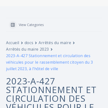
View Categories
Accueil
docs
Arrêtés du maire
Arrêtés du maire 2023
2023-A-427 Stationnement et circulation des
véhicules pour le rassemblement citoyen du 3
juillet 2023, à l’hôtel de ville
2023-A-427
STATIONNEMENT ET
CIRCULATION DES
VÉHICULES POUR LE