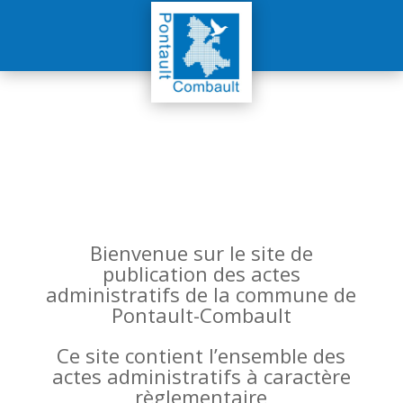
Bienvenue sur le site de
publication des actes
administratifs de la commune de
Pontault-Combault
Ce site contient l’ensemble des
actes administratifs à caractère
règlementaire