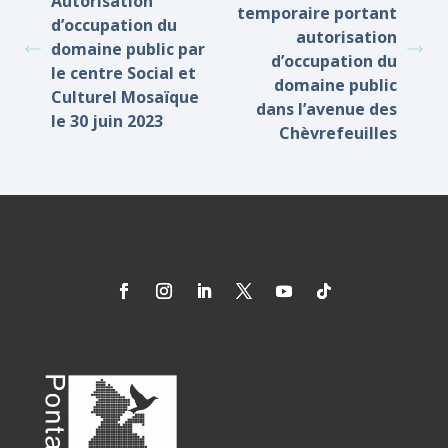
Autorisation
temporaire portant
d’occupation du
autorisation
domaine public par
d’occupation du
le centre Social et
domaine public
Culturel Mosaïque
dans l’avenue des
le 30 juin 2023
Chèvrefeuilles