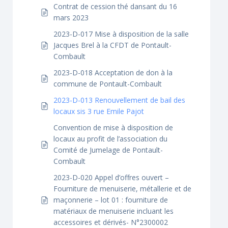
Contrat de cession thé dansant du 16
mars 2023
2023-D-017 Mise à disposition de la salle
Jacques Brel à la CFDT de Pontault-
Combault
2023-D-018 Acceptation de don à la
commune de Pontault-Combault
2023-D-013 Renouvellement de bail des
locaux sis 3 rue Emile Pajot
Convention de mise à disposition de
locaux au profit de l’association du
Comité de Jumelage de Pontault-
Combault
2023-D-020 Appel d’offres ouvert –
Fourniture de menuiserie, métallerie et de
maçonnerie – lot 01 : fourniture de
matériaux de menuiserie incluant les
accessoires et dérivés- N°2300002