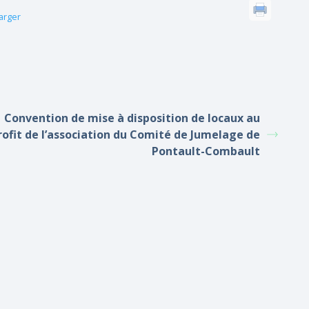
arger
Convention de mise à disposition de locaux au
rofit de l’association du Comité de Jumelage de
Pontault-Combault