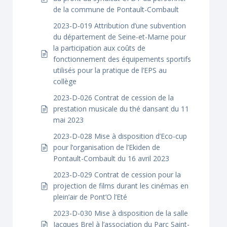
de la commune de Pontault-Combault
2023-D-019 Attribution d’une subvention
du département de Seine-et-Marne pour
la participation aux coûts de
fonctionnement des équipements sportifs
utilisés pour la pratique de l’EPS au
collège
2023-D-026 Contrat de cession de la
prestation musicale du thé dansant du 11
mai 2023
2023-D-028 Mise à disposition d’Eco-cup
pour l’organisation de l’Ekiden de
Pontault-Combault du 16 avril 2023
2023-D-029 Contrat de cession pour la
projection de films durant les cinémas en
plein’air de Pont’O l’Eté
2023-D-030 Mise à disposition de la salle
Jacques Brel à l’association du Parc Saint-