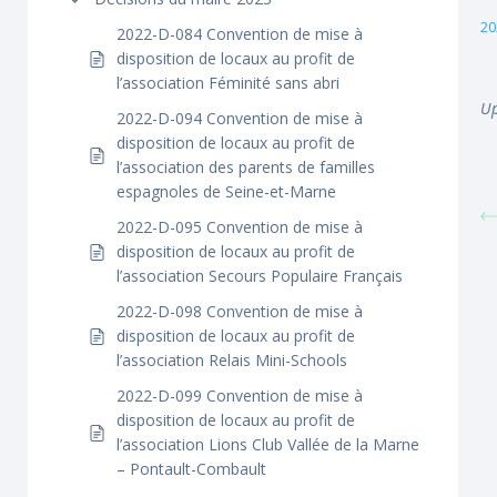
20
2022-D-084 Convention de mise à
disposition de locaux au profit de
l’association Féminité sans abri
Up
2022-D-094 Convention de mise à
disposition de locaux au profit de
l’association des parents de familles
espagnoles de Seine-et-Marne
2022-D-095 Convention de mise à
disposition de locaux au profit de
l’association Secours Populaire Français
2022-D-098 Convention de mise à
disposition de locaux au profit de
l’association Relais Mini-Schools
2022-D-099 Convention de mise à
disposition de locaux au profit de
l’association Lions Club Vallée de la Marne
– Pontault-Combault