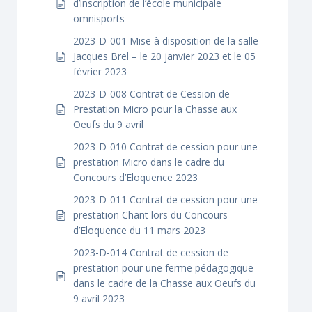
d’inscription de l’école municipale
omnisports
2023-D-001 Mise à disposition de la salle
Jacques Brel – le 20 janvier 2023 et le 05
février 2023
2023-D-008 Contrat de Cession de
Prestation Micro pour la Chasse aux
Oeufs du 9 avril
2023-D-010 Contrat de cession pour une
prestation Micro dans le cadre du
Concours d’Eloquence 2023
2023-D-011 Contrat de cession pour une
prestation Chant lors du Concours
d’Eloquence du 11 mars 2023
2023-D-014 Contrat de cession de
prestation pour une ferme pédagogique
dans le cadre de la Chasse aux Oeufs du
9 avril 2023