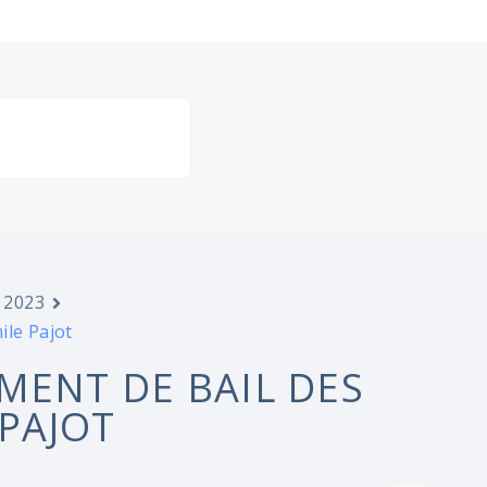
 2023
ile Pajot
MENT DE BAIL DES
 PAJOT