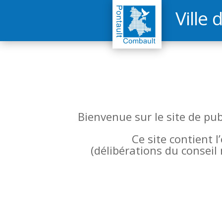
Ville 
Bienvenue sur le site de pu
Ce site contient 
(
délibérations du conseil