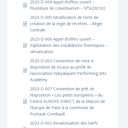
2023-D-004 Appel d’offres ouvert –
fourniture de columbarium – N°A230102
2023-D-005 Modification de l’acte de
création de la régie de recettes – Régie
Centrale
2023-D-006 Appel d’offres ouvert –
Exploitation des installations thermiques –
climatisation
2023-D-003 Convention de mise à
disposition de locaux au profit de
l’association Natyalayam Performing Arts
Academy
2023-D-007 Convention de prêt de
l’exposition « Les petits européens » du
Centre EUROPE DIRECT de la Maison de
l’Europe de Paris à la commune de
Pontault-Combault
2023-D-002 Revalorisation des tarifs