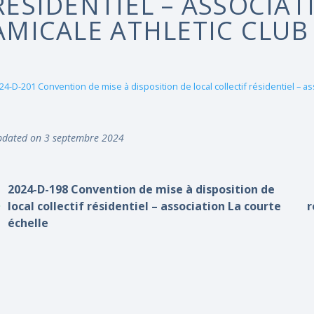
RÉSIDENTIEL – ASSOCIA
AMICALE ATHLETIC CLUB
24-D-201 Convention de mise à disposition de local collectif résidentiel – as
dated on 3 septembre 2024
2024-D-198 Convention de mise à disposition de
local collectif résidentiel – association La courte
r
échelle