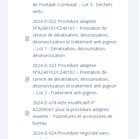
de Pontault-Combault – Lot 3 : Déchets
verts.
2024-D-022 Procédure adaptée
N°A240101/C240101 – Prestation de
service de dératisation, désourisation,
désinsectisation et traitement anti-pigeon
– Lot 1 : Dératisation, désourisation,
désinsectisation
2024-D-023 Procédure adaptée
N°A240102/C240102 – Prestation de
service de dératisation, désourisation,
désinsectisation et traitement anti-pigeon
– Lot 2 : Traitement anti-pigeon.
2024-D-018 Acte modificatif n°
A220904/1 pour la procédure adaptée
ouverte – Fournitures et accessoires de
bureau
2024-D-024 Procédure négociée sans