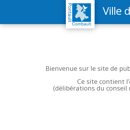
Ville 
Bienvenue sur le site de pu
Ce site contient 
(
délibérations du conseil