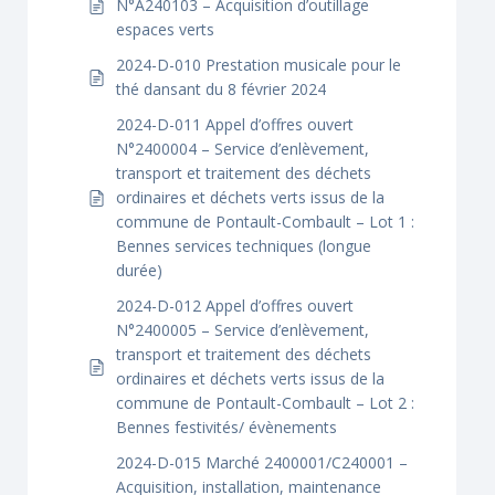
N°A240103 – Acquisition d’outillage
espaces verts
2024-D-010 Prestation musicale pour le
thé dansant du 8 février 2024
2024-D-011 Appel d’offres ouvert
N°2400004 – Service d’enlèvement,
transport et traitement des déchets
ordinaires et déchets verts issus de la
commune de Pontault-Combault – Lot 1 :
Bennes services techniques (longue
durée)
2024-D-012 Appel d’offres ouvert
N°2400005 – Service d’enlèvement,
transport et traitement des déchets
ordinaires et déchets verts issus de la
commune de Pontault-Combault – Lot 2 :
Bennes festivités/ évènements
2024-D-015 Marché 2400001/C240001 –
Acquisition, installation, maintenance