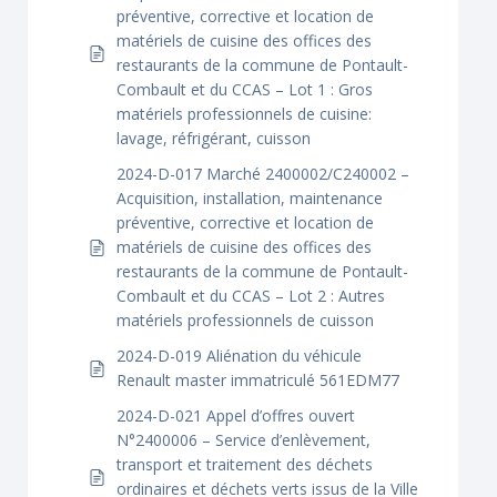
préventive, corrective et location de
matériels de cuisine des offices des
restaurants de la commune de Pontault-
Combault et du CCAS – Lot 1 : Gros
matériels professionnels de cuisine:
lavage, réfrigérant, cuisson
2024-D-017 Marché 2400002/C240002 –
Acquisition, installation, maintenance
préventive, corrective et location de
matériels de cuisine des offices des
restaurants de la commune de Pontault-
Combault et du CCAS – Lot 2 : Autres
matériels professionnels de cuisson
2024-D-019 Aliénation du véhicule
Renault master immatriculé 561EDM77
2024-D-021 Appel d’offres ouvert
N°2400006 – Service d’enlèvement,
transport et traitement des déchets
ordinaires et déchets verts issus de la Ville