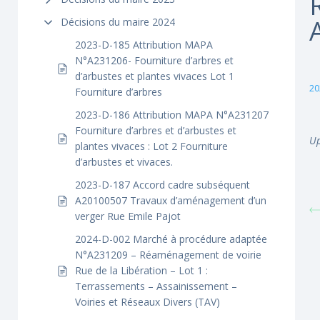
Décisions du maire 2024
2023-D-185 Attribution MAPA
N°A231206- Fourniture d’arbres et
d’arbustes et plantes vivaces Lot 1
20
Fourniture d’arbres
2023-D-186 Attribution MAPA N°A231207
Fourniture d’arbres et d’arbustes et
Up
plantes vivaces : Lot 2 Fourniture
d’arbustes et vivaces.
2023-D-187 Accord cadre subséquent
A20100507 Travaux d’aménagement d’un
verger Rue Emile Pajot
2024-D-002 Marché à procédure adaptée
N°A231209 – Réaménagement de voirie
Rue de la Libération – Lot 1 :
Terrassements – Assainissement –
Voiries et Réseaux Divers (TAV)