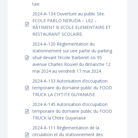
taxi
2024-A-134 Ouverture au public Site.
ECOLE PABLO NERUDA – L02 –
BÂTIMENT B ECOLE ELEMENTAIRE ET
RESTAURANT SCOLAIRE.
2024-A-120 Réglementation du
stationnement sur une partie du parking
situé devant l’école Barberet-sis 95
avenue Charles Rouxel du dimanche 12
mai 2024 au vendredi 17 mai 2024
2024-A-133 Autorisation d’occupation
temporaire du domaine public du FOOD
TRUCK LA CH’TITE GUYANAISE
2024-A-145 Autorisation d’occupation
temporaire du domaine public du FOOD
TRUCK la Chtite Guyanaise
2024-A-111 Réglementation de la
circulation et du stationnement des