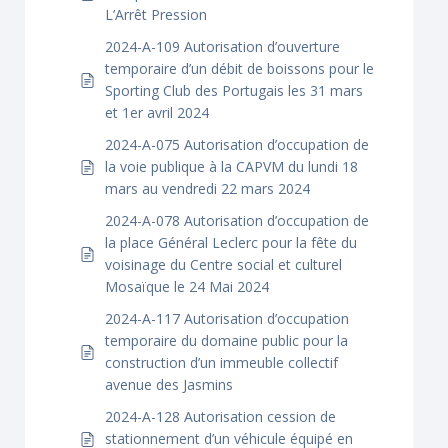
L’Arrêt Pression
2024-A-109 Autorisation d’ouverture
temporaire d’un débit de boissons pour le
Sporting Club des Portugais les 31 mars
et 1er avril 2024
2024-A-075 Autorisation d’occupation de
la voie publique à la CAPVM du lundi 18
mars au vendredi 22 mars 2024
2024-A-078 Autorisation d’occupation de
la place Général Leclerc pour la fête du
voisinage du Centre social et culturel
Mosaïque le 24 Mai 2024
2024-A-117 Autorisation d’occupation
temporaire du domaine public pour la
construction d’un immeuble collectif
avenue des Jasmins
2024-A-128 Autorisation cession de
stationnement d’un véhicule équipé en