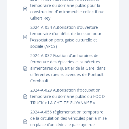
temporaire du domaine public pour la
construction d’un immeuble collectif rue
Gilbert Rey
2024-A-034 Autorisation d’ouverture
temporaire d’un débit de boisson pour
l’Association portugaise culturelle et
sociale (APCS)
2024-A-032 Fixation d’un horaires de
fermeture des épiceries et supérettes
alimentaires du quartier de la Gare, dans
différentes rues et avenues de Pontault-
Combault
2024-A-029 Autorisation d’occupation
temporaire du domaine public du FOOD
TRUCK « LA CH’TITE GUYANAISE ».
2024-A-056 règlementation temporaire
de la circulation des véhicules par la mise
en place d’un cédez le passage rue