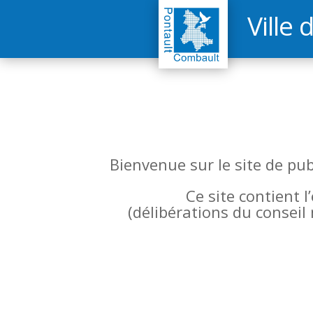
Ville 
Bienvenue sur le site de pu
Ce site contient 
(
délibérations du conseil