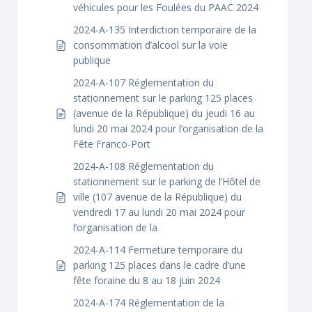
véhicules pour les Foulées du PAAC 2024
2024-A-135 Interdiction temporaire de la
consommation d’alcool sur la voie
publique
2024-A-107 Réglementation du
stationnement sur le parking 125 places
(avenue de la République) du jeudi 16 au
lundi 20 mai 2024 pour l’organisation de la
Fête Franco-Port
2024-A-108 Réglementation du
stationnement sur le parking de l’Hôtel de
ville (107 avenue de la République) du
vendredi 17 au lundi 20 mai 2024 pour
l’organisation de la
2024-A-114 Fermeture temporaire du
parking 125 places dans le cadre d’une
fête foraine du 8 au 18 juin 2024
2024-A-174 Réglementation de la