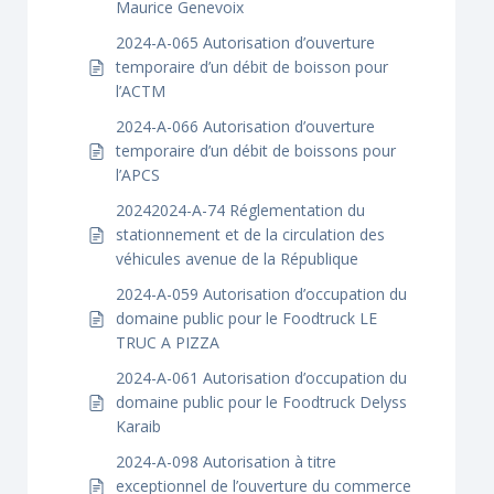
Maurice Genevoix
2024-A-065 Autorisation d’ouverture
temporaire d’un débit de boisson pour
l’ACTM
2024-A-066 Autorisation d’ouverture
temporaire d’un débit de boissons pour
l’APCS
20242024-A-74 Réglementation du
stationnement et de la circulation des
véhicules avenue de la République
2024-A-059 Autorisation d’occupation du
domaine public pour le Foodtruck LE
TRUC A PIZZA
2024-A-061 Autorisation d’occupation du
domaine public pour le Foodtruck Delyss
Karaib
2024-A-098 Autorisation à titre
exceptionnel de l’ouverture du commerce