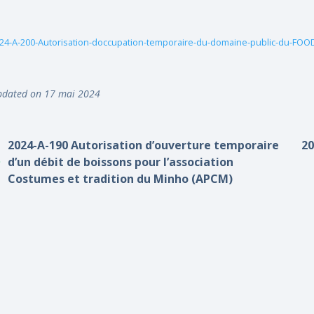
24-A-200-Autorisation-doccupation-temporaire-du-domaine-public-du-FO
dated on 17 mai 2024
2024-A-190 Autorisation d’ouverture temporaire
20
d’un débit de boissons pour l’association
Costumes et tradition du Minho (APCM)