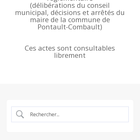
(
délibérations du conseil
municipal, décisions et arrêtés du
maire de la commune de
Pontault-Combault)
Ces actes sont consultables
librement