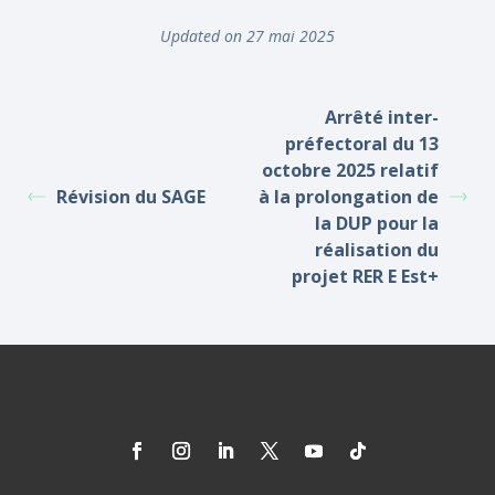
Updated on 27 mai 2025
Arrêté inter-
préfectoral du 13
octobre 2025 relatif
Révision du SAGE
à la prolongation de
la DUP pour la
réalisation du
projet RER E Est+