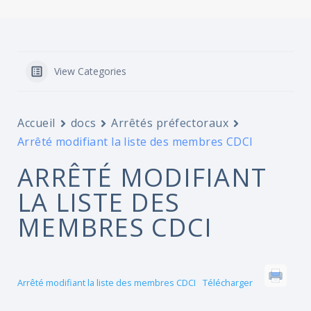
View Categories
Accueil
docs
Arrêtés préfectoraux
Arrêté modifiant la liste des membres CDCI
ARRÊTÉ MODIFIANT
LA LISTE DES
MEMBRES CDCI
Arrêté modifiant la liste des membres CDCI
Télécharger