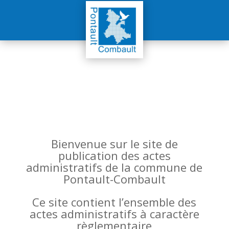
Bienvenue sur le site de
publication des actes
administratifs de la commune de
Pontault-Combault
Ce site contient l’ensemble des
actes administratifs à caractère
règlementaire