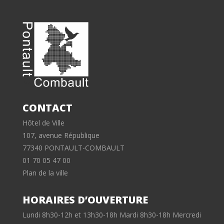
CONTACT
Hôtel de Ville
107, avenue République
77340 PONTAULT-COMBAULT
01 70 05 47 00
Plan de la ville
HORAIRES D’OUVERTURE
Lundi 8h30-12h et 13h30-18h Mardi 8h30-18h Mercredi