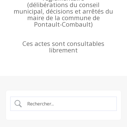
(
délibérations du conseil
municipal, décisions et arrêtés du
maire de la commune de
Pontault-Combault)
Ces actes sont consultables
librement