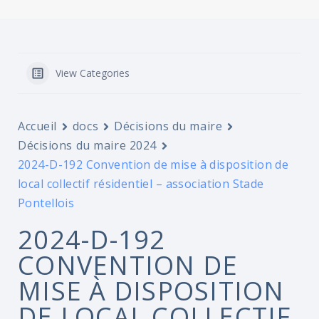
View Categories
Accueil
docs
Décisions du maire
Décisions du maire 2024
2024-D-192 Convention de mise à disposition de
local collectif résidentiel – association Stade
Pontellois
2024-D-192
CONVENTION DE
MISE À DISPOSITION
DE LOCAL COLLECTIF