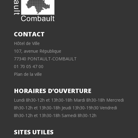
CONTACT
Hôtel de Ville
107, avenue République
77340 PONTAULT-COMBAULT
01 70 05 47 00
Plan de la ville
HORAIRES D’OUVERTURE
Lundi 8h30-12h et 13h30-18h Mardi 8h30-18h Mercredi
8h30-12h et 13h30-18h Jeudi 13h30-19h30 Vendredi
8h30-12h et 13h30-18h Samedi 8h30-12h
SITES UTILES