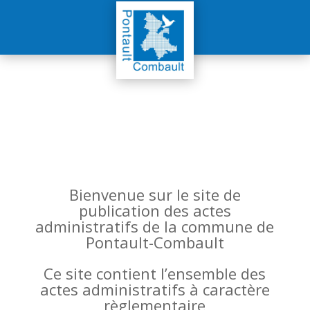
Bienvenue sur le site de
publication des actes
administratifs de la commune de
Pontault-Combault
Ce site contient l’ensemble des
actes administratifs à caractère
règlementaire