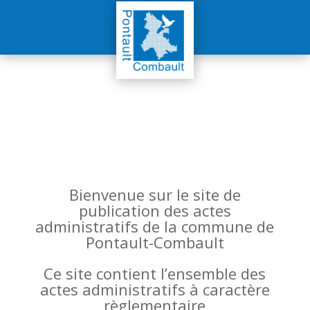
Bienvenue sur le site de
publication des actes
administratifs de la commune de
Pontault-Combault
Ce site contient l’ensemble des
actes administratifs à caractère
règlementaire