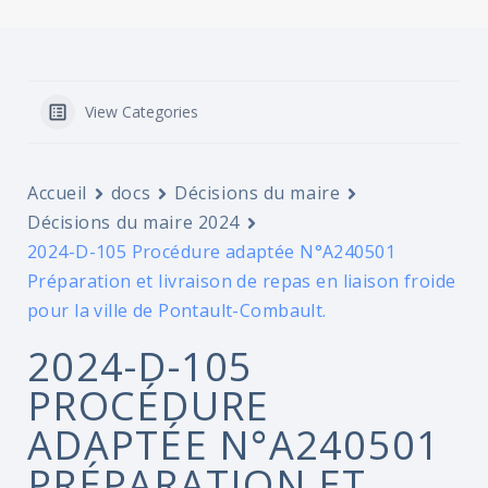
View Categories
Accueil
docs
Décisions du maire
Décisions du maire 2024
2024-D-105 Procédure adaptée N°A240501
Préparation et livraison de repas en liaison froide
pour la ville de Pontault-Combault.
2024-D-105
PROCÉDURE
ADAPTÉE N°A240501
PRÉPARATION ET