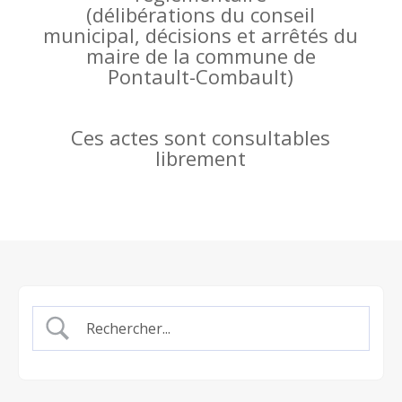
(
délibérations du conseil
municipal, décisions et arrêtés du
maire de la commune de
Pontault-Combault)
Ces actes sont consultables
librement