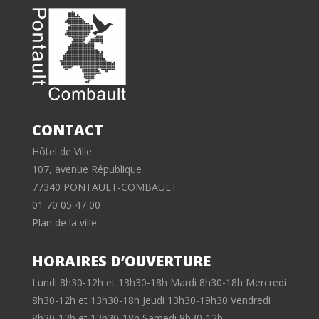
CONTACT
Hôtel de Ville
107, avenue République
77340 PONTAULT-COMBAULT
01 70 05 47 00
Plan de la ville
HORAIRES D’OUVERTURE
Lundi 8h30-12h et 13h30-18h Mardi 8h30-18h Mercredi
8h30-12h et 13h30-18h Jeudi 13h30-19h30 Vendredi
8h30-12h et 13h30-18h Samedi 8h30-12h