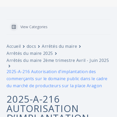
View Categories
Accueil
docs
Arrêtés du maire
Arrêtés du maire 2025
Arrêtés du maire 2ème trimestre Avril - Juin 2025
2025-A-216 Autorisation d’implantation des
commerçants sur le domaine public dans le cadre
du marché de producteurs sur la place Aragon
2025-A-216
AUTORISATION