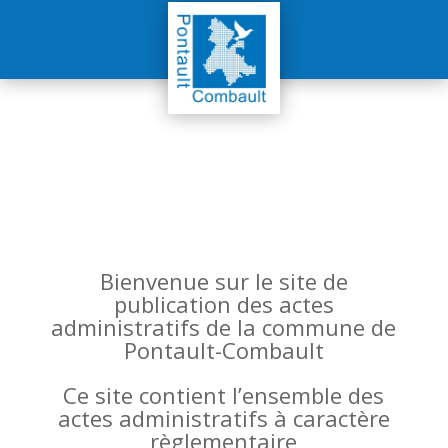
Bienvenue sur le site de
publication des actes
administratifs de la commune de
Pontault-Combault
Ce site contient l’ensemble des
actes administratifs à caractère
règlementaire