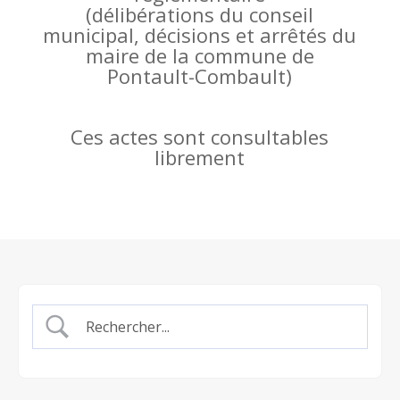
(
délibérations du conseil
municipal, décisions et arrêtés du
maire de la commune de
Pontault-Combault)
Ces actes sont consultables
librement