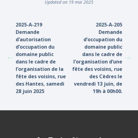
Updated on 19 mai 2025
2025-A-219
2025-A-205
Demande
Demande
d’autorisation
d’occupation du
d’occupation du
domaine public
domaine public
dans le cadre de
dans le cadre de
l’organisation d’une
l’organisation de la
fête des voisins, rue
fête des voisins, rue
des Cèdres le
des Hantes, samedi
vendredi 13 juin, de
28 juin 2025
19h à 00h00.