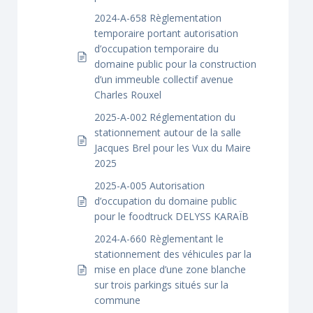
2024-A-658 Règlementation
temporaire portant autorisation
d’occupation temporaire du
domaine public pour la construction
d’un immeuble collectif avenue
Charles Rouxel
2025-A-002 Réglementation du
stationnement autour de la salle
Jacques Brel pour les Vux du Maire
2025
2025-A-005 Autorisation
d’occupation du domaine public
pour le foodtruck DELYSS KARAÏB
2024-A-660 Règlementant le
stationnement des véhicules par la
mise en place d’une zone blanche
sur trois parkings situés sur la
commune