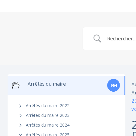
Arrêtés du maire
A
964
A
2
Arrêtés du maire 2022
v
Arrêtés du maire 2023
Arrêtés du maire 2024
Arrêtés du maire 2025