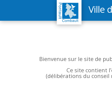
Ville 
Bienvenue sur le site de pu
Ce site contient 
(
délibérations du conseil