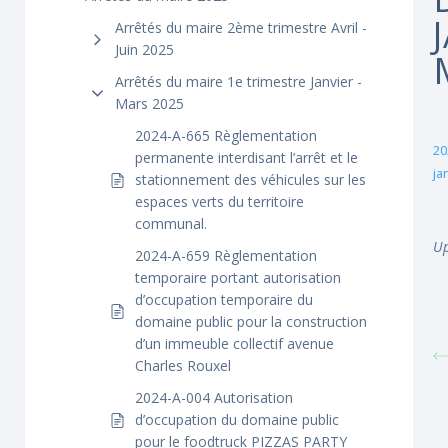
Arrêtés du maire 2ème trimestre Avril -
Juin 2025
Arrêtés du maire 1e trimestre Janvier -
Mars 2025
2024-A-665 Règlementation
20
permanente interdisant l’arrêt et le
ja
stationnement des véhicules sur les
espaces verts du territoire
communal.
Up
2024-A-659 Règlementation
temporaire portant autorisation
d’occupation temporaire du
domaine public pour la construction
d’un immeuble collectif avenue
Charles Rouxel
2024-A-004 Autorisation
d’occupation du domaine public
pour le foodtruck PIZZAS PARTY