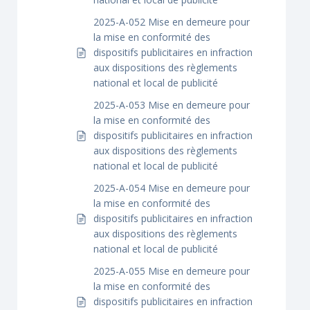
2025-A-052 Mise en demeure pour
la mise en conformité des
dispositifs publicitaires en infraction
aux dispositions des règlements
national et local de publicité
2025-A-053 Mise en demeure pour
la mise en conformité des
dispositifs publicitaires en infraction
aux dispositions des règlements
national et local de publicité
2025-A-054 Mise en demeure pour
la mise en conformité des
dispositifs publicitaires en infraction
aux dispositions des règlements
national et local de publicité
2025-A-055 Mise en demeure pour
la mise en conformité des
dispositifs publicitaires en infraction