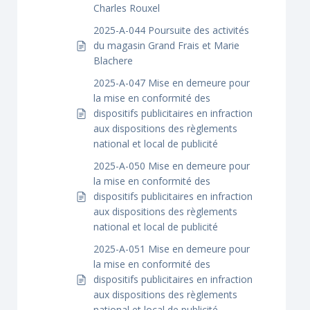
Charles Rouxel
2025-A-044 Poursuite des activités
du magasin Grand Frais et Marie
Blachere
2025-A-047 Mise en demeure pour
la mise en conformité des
dispositifs publicitaires en infraction
aux dispositions des règlements
national et local de publicité
2025-A-050 Mise en demeure pour
la mise en conformité des
dispositifs publicitaires en infraction
aux dispositions des règlements
national et local de publicité
2025-A-051 Mise en demeure pour
la mise en conformité des
dispositifs publicitaires en infraction
aux dispositions des règlements
national et local de publicité