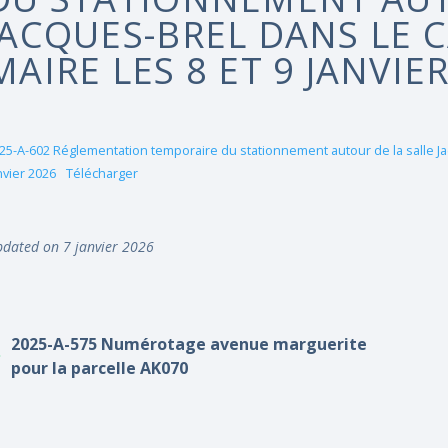
JACQUES-BREL DANS LE 
MAIRE LES 8 ET 9 JANVIE
25-A-602 Réglementation temporaire du stationnement autour de la salle Ja
nvier 2026
Télécharger
dated on 7 janvier 2026
2025-A-575 Numérotage avenue marguerite
pour la parcelle AK070