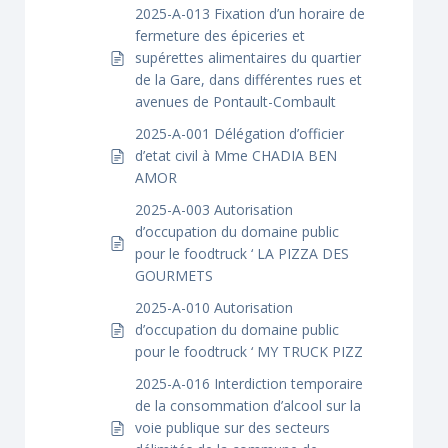
2025-A-013 Fixation d’un horaire de
fermeture des épiceries et
supérettes alimentaires du quartier
de la Gare, dans différentes rues et
avenues de Pontault-Combault
2025-A-001 Délégation d’officier
d’etat civil à Mme CHADIA BEN
AMOR
2025-A-003 Autorisation
d’occupation du domaine public
pour le foodtruck ‘ LA PIZZA DES
GOURMETS
2025-A-010 Autorisation
d’occupation du domaine public
pour le foodtruck ‘ MY TRUCK PIZZ
2025-A-016 Interdiction temporaire
de la consommation d’alcool sur la
voie publique sur des secteurs