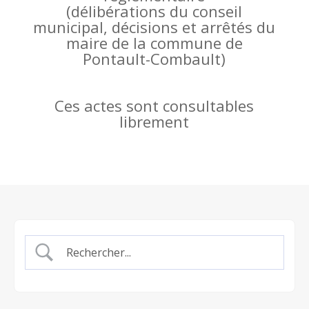
(
délibérations du conseil
municipal, décisions et arrêtés du
maire de la commune de
Pontault-Combault)
Ces actes sont consultables
librement