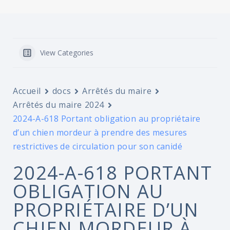
View Categories
Accueil
docs
Arrêtés du maire
Arrêtés du maire 2024
2024-A-618 Portant obligation au propriétaire
d’un chien mordeur à prendre des mesures
restrictives de circulation pour son canidé
2024-A-618 PORTANT
OBLIGATION AU
PROPRIÉTAIRE D’UN
CHIEN MORDEUR À