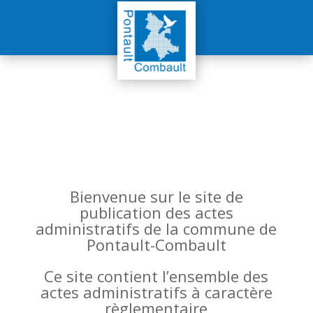
Bienvenue sur le site de
publication des actes
administratifs de la commune de
Pontault-Combault
Ce site contient l’ensemble des
actes administratifs à caractère
règlementaire