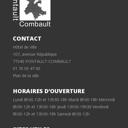
CONTACT
Hôtel de Ville
107, avenue République
77340 PONTAULT-COMBAULT
01 70 05 47 00
Plan de la ville
HORAIRES D’OUVERTURE
Lundi 8h30-12h et 13h30-18h Mardi 8h30-18h Mercredi
8h30-12h et 13h30-18h Jeudi 13h30-19h30 Vendredi
8h30-12h et 13h30-18h Samedi 8h30-12h