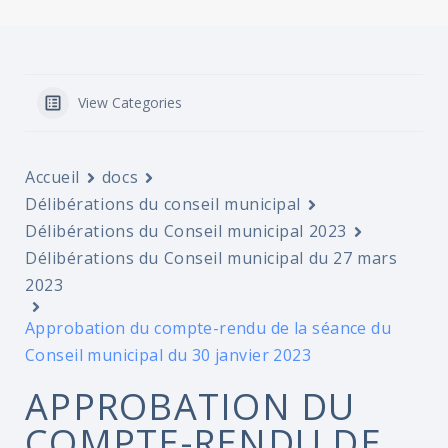
View Categories
Accueil
docs
Délibérations du conseil municipal
Délibérations du Conseil municipal 2023
Délibérations du Conseil municipal du 27 mars
2023
Approbation du compte-rendu de la séance du
Conseil municipal du 30 janvier 2023
APPROBATION DU
COMPTE-RENDU DE