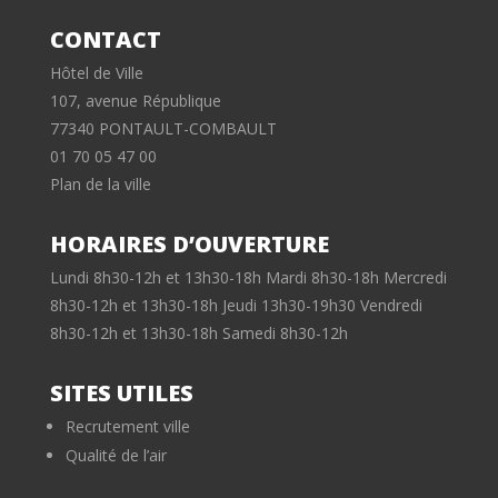
CONTACT
Hôtel de Ville
107, avenue République
77340 PONTAULT-COMBAULT
01 70 05 47 00
Plan de la ville
HORAIRES D’OUVERTURE
Lundi 8h30-12h et 13h30-18h Mardi 8h30-18h Mercredi
8h30-12h et 13h30-18h Jeudi 13h30-19h30 Vendredi
8h30-12h et 13h30-18h Samedi 8h30-12h
SITES UTILES
Recrutement ville
Qualité de l’air