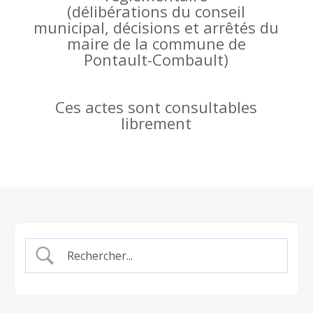
(
délibérations du conseil
municipal, décisions et arrêtés du
maire de la commune de
Pontault-Combault)
Ces actes sont consultables
librement