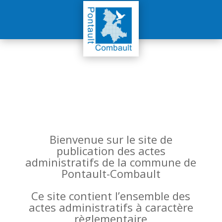
Bienvenue sur le site de
publication des actes
administratifs de la commune de
Pontault-Combault
Ce site contient l’ensemble des
actes administratifs à caractère
règlementaire