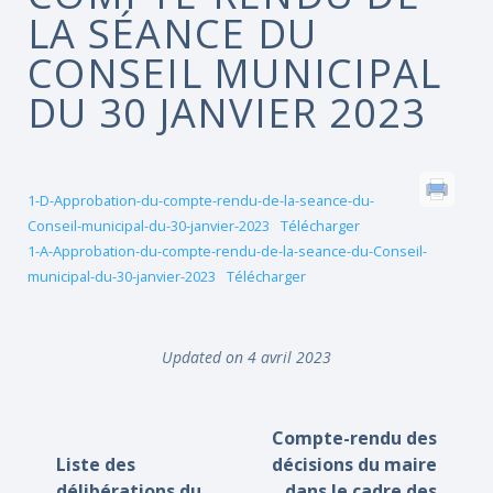
LA SÉANCE DU
CONSEIL MUNICIPAL
DU 30 JANVIER 2023
1-D-Approbation-du-compte-rendu-de-la-seance-du-
Conseil-municipal-du-30-janvier-2023
Télécharger
1-A-Approbation-du-compte-rendu-de-la-seance-du-Conseil-
municipal-du-30-janvier-2023
Télécharger
Updated on 4 avril 2023
Compte-rendu des
Liste des
décisions du maire
délibérations du
dans le cadre des