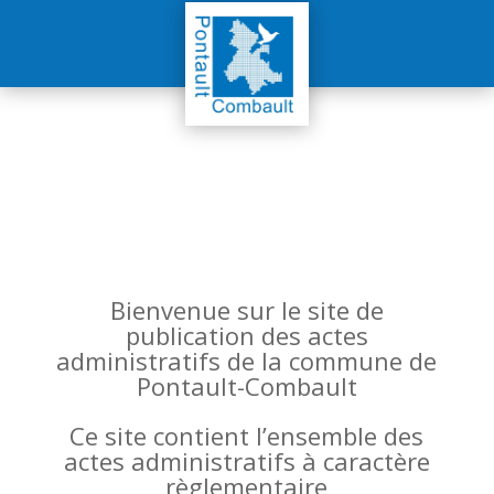
Bienvenue sur le site de
publication des actes
administratifs de la commune de
Pontault-Combault
Ce site contient l’ensemble des
actes administratifs à caractère
règlementaire