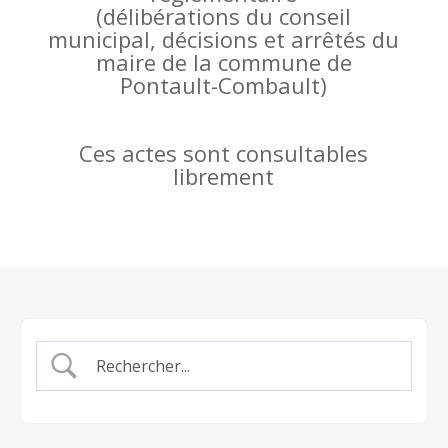
(
délibérations du conseil
municipal, décisions et arrêtés du
maire de la commune de
Pontault-Combault)
Ces actes sont consultables
librement