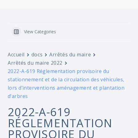
View Categories
Accueil
docs
Arrêtés du maire
Arrêtés du maire 2022
2022-A-619 Réglementation provisoire du
stationnement et de la circulation des véhicules,
lors d’interventions aménagement et plantation
d’arbres
2022-A-619
RÉGLEMENTATION
PROVISOIRE DU