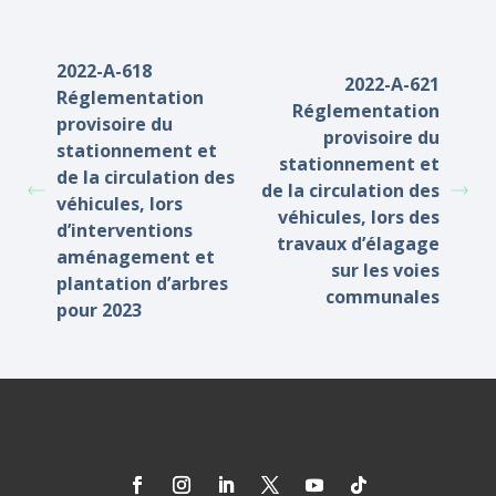
2022-A-618
2022-A-621
Réglementation
Réglementation
provisoire du
provisoire du
stationnement et
stationnement et
de la circulation des
de la circulation des
véhicules, lors
véhicules, lors des
d’interventions
travaux d’élagage
aménagement et
sur les voies
plantation d’arbres
communales
pour 2023