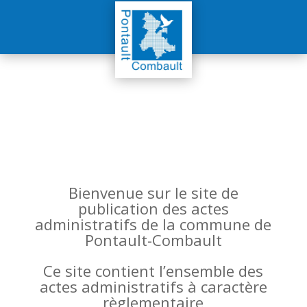
Bienvenue sur le site de
publication des actes
administratifs de la commune de
Pontault-Combault
Ce site contient l’ensemble des
actes administratifs à caractère
règlementaire