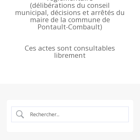
(
délibérations du conseil
municipal, décisions et arrêtés du
maire de la commune de
Pontault-Combault)
Ces actes sont consultables
librement