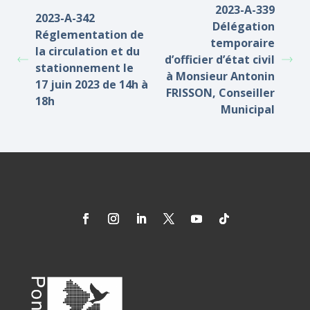
2023-A-339
2023-A-342
Délégation
Réglementation de
temporaire
la circulation et du
d’officier d’état civil
stationnement le
à Monsieur Antonin
17 juin 2023 de 14h à
FRISSON, Conseiller
18h
Municipal