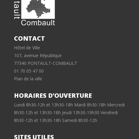
CONTACT
Hôtel de Ville
107, avenue République
77340 PONTAULT-COMBAULT
01 70 05 47 00
Plan de la ville
HORAIRES D’OUVERTURE
Lundi 8h30-12h et 13h30-18h Mardi 8h30-18h Mercredi
8h30-12h et 13h30-18h Jeudi 13h30-19h30 Vendredi
8h30-12h et 13h30-18h Samedi 8h30-12h
SITES UTILES