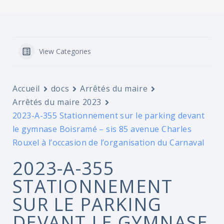
View Categories
Accueil
docs
Arrêtés du maire
Arrêtés du maire 2023
2023-A-355 Stationnement sur le parking devant
le gymnase Boisramé – sis 85 avenue Charles
Rouxel à l’occasion de l’organisation du Carnaval
2023-A-355
STATIONNEMENT
SUR LE PARKING
DEVANT LE GYMNASE