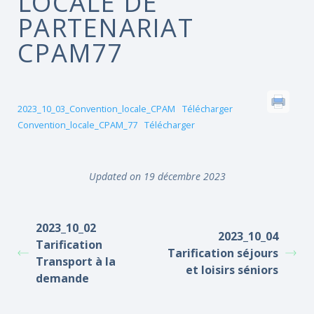
LOCALE DE
PARTENARIAT
CPAM77
2023_10_03_Convention_locale_CPAM
Télécharger
Convention_locale_CPAM_77
Télécharger
Updated on 19 décembre 2023
2023_10_02
2023_10_04
Tarification
Tarification séjours
Transport à la
et loisirs séniors
demande