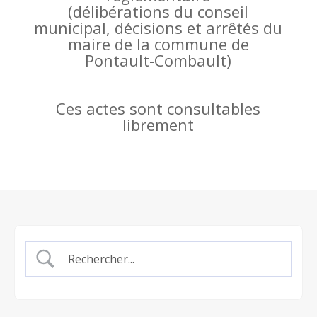
(
délibérations du conseil
municipal, décisions et arrêtés du
maire de la commune de
Pontault-Combault)
Ces actes sont consultables
librement