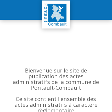
Bienvenue sur le site de
publication des actes
administratifs de la commune de
Pontault-Combault
Ce site contient l’ensemble des
actes administratifs à caractère
règlementaire