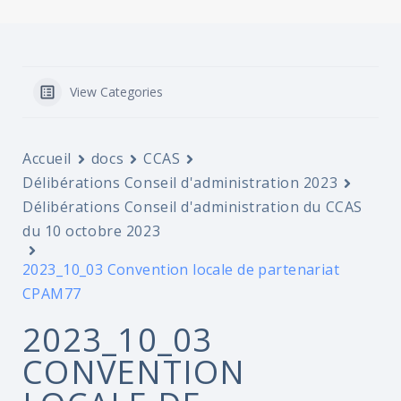
View Categories
Accueil
docs
CCAS
Délibérations Conseil d'administration 2023
Délibérations Conseil d'administration du CCAS
du 10 octobre 2023
2023_10_03 Convention locale de partenariat
CPAM77
2023_10_03
CONVENTION