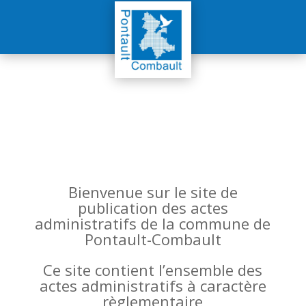
Bienvenue sur le site de
publication des actes
administratifs de la commune de
Pontault-Combault
Ce site contient l’ensemble des
actes administratifs à caractère
règlementaire