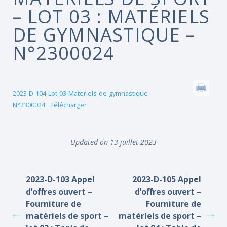
– LOT 03 : MATÉRIELS
DE GYMNASTIQUE –
N°2300024
2023-D-104-Lot-03-Materiels-de-gymnastique-
N°2300024
Télécharger
Updated on 13 juillet 2023
2023-D-103 Appel
2023-D-105 Appel
d’offres ouvert –
d’offres ouvert –
Fourniture de
Fourniture de
matériels de sport –
matériels de sport –