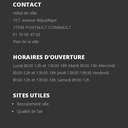
CONTACT
Hôtel de Ville
107, avenue République
77340 PONTAULT-COMBAULT
01 70 05 47 00
Plan de la ville
HORAIRES D’OUVERTURE
Lundi 8h30-12h et 13h30-18h Mardi 8h30-18h Mercredi
8h30-12h et 13h30-18h Jeudi 13h30-19h30 Vendredi
8h30-12h et 13h30-18h Samedi 8h30-12h
SITES UTILES
Recrutement ville
Qualité de l’air