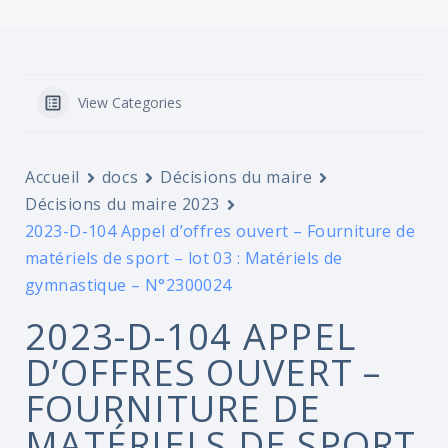
View Categories
Accueil
docs
Décisions du maire
Décisions du maire 2023
2023-D-104 Appel d’offres ouvert – Fourniture de
matériels de sport – lot 03 : Matériels de
gymnastique – N°2300024
2023-D-104 APPEL
D’OFFRES OUVERT –
FOURNITURE DE
MATÉRIELS DE SPORT