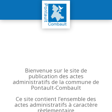
Bienvenue sur le site de
publication des actes
administratifs de la commune de
Pontault-Combault
Ce site contient l’ensemble des
actes administratifs à caractère
règlementaire