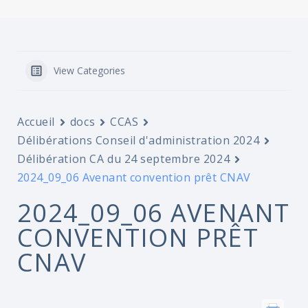
View Categories
Accueil
docs
CCAS
Délibérations Conseil d'administration 2024
Délibération CA du 24 septembre 2024
2024_09_06 Avenant convention prêt CNAV
2024_09_06 AVENANT
CONVENTION PRÊT
CNAV