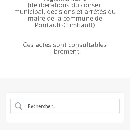
(
délibérations du conseil
municipal, décisions et arrêtés du
maire de la commune de
Pontault-Combault)
Ces actes sont consultables
librement