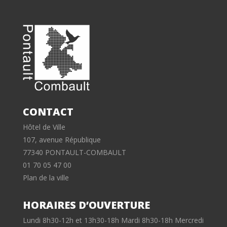
CONTACT
Hôtel de Ville
107, avenue République
77340 PONTAULT-COMBAULT
01 70 05 47 00
Plan de la ville
HORAIRES D’OUVERTURE
Lundi 8h30-12h et 13h30-18h Mardi 8h30-18h Mercredi