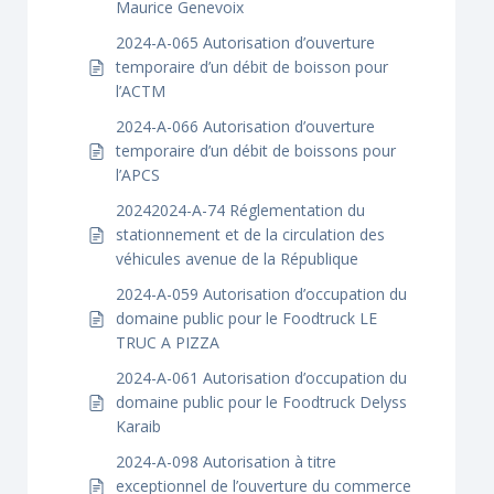
Maurice Genevoix
2024-A-065 Autorisation d’ouverture
temporaire d’un débit de boisson pour
l’ACTM
2024-A-066 Autorisation d’ouverture
temporaire d’un débit de boissons pour
l’APCS
20242024-A-74 Réglementation du
stationnement et de la circulation des
véhicules avenue de la République
2024-A-059 Autorisation d’occupation du
domaine public pour le Foodtruck LE
TRUC A PIZZA
2024-A-061 Autorisation d’occupation du
domaine public pour le Foodtruck Delyss
Karaib
2024-A-098 Autorisation à titre
exceptionnel de l’ouverture du commerce