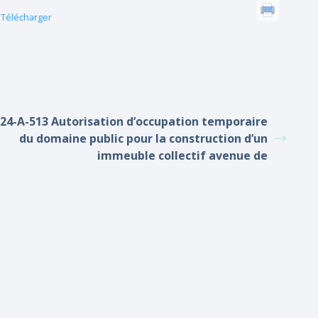
Télécharger
24-A-513 Autorisation d’occupation temporaire
du domaine public pour la construction d’un
immeuble collectif avenue de