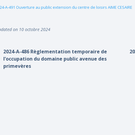
24-A-491 Ouverture au public extension du centre de loisirs AIME CESAIRE
dated on 10 octobre 2024
2024-A-486 Règlementation temporaire de
20
l’occupation du domaine public avenue des
primevères