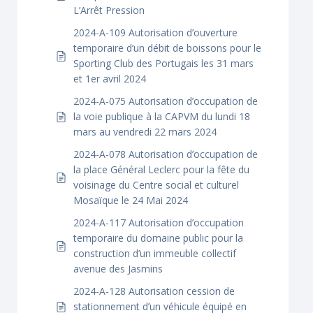
L’Arrêt Pression
2024-A-109 Autorisation d’ouverture
temporaire d’un débit de boissons pour le
Sporting Club des Portugais les 31 mars
et 1er avril 2024
2024-A-075 Autorisation d’occupation de
la voie publique à la CAPVM du lundi 18
mars au vendredi 22 mars 2024
2024-A-078 Autorisation d’occupation de
la place Général Leclerc pour la fête du
voisinage du Centre social et culturel
Mosaïque le 24 Mai 2024
2024-A-117 Autorisation d’occupation
temporaire du domaine public pour la
construction d’un immeuble collectif
avenue des Jasmins
2024-A-128 Autorisation cession de
stationnement d’un véhicule équipé en