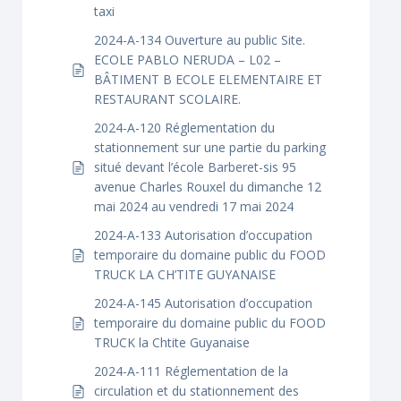
taxi
2024-A-134 Ouverture au public Site.
ECOLE PABLO NERUDA – L02 –
BÂTIMENT B ECOLE ELEMENTAIRE ET
RESTAURANT SCOLAIRE.
2024-A-120 Réglementation du
stationnement sur une partie du parking
situé devant l’école Barberet-sis 95
avenue Charles Rouxel du dimanche 12
mai 2024 au vendredi 17 mai 2024
2024-A-133 Autorisation d’occupation
temporaire du domaine public du FOOD
TRUCK LA CH’TITE GUYANAISE
2024-A-145 Autorisation d’occupation
temporaire du domaine public du FOOD
TRUCK la Chtite Guyanaise
2024-A-111 Réglementation de la
circulation et du stationnement des