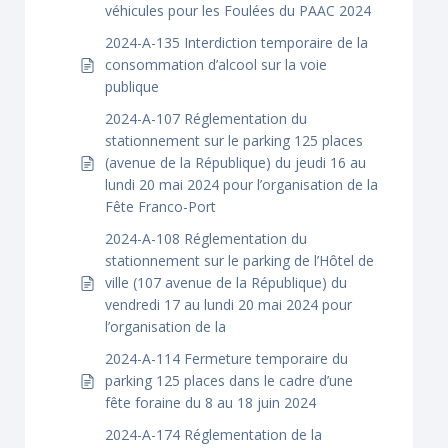
véhicules pour les Foulées du PAAC 2024
2024-A-135 Interdiction temporaire de la
consommation d’alcool sur la voie
publique
2024-A-107 Réglementation du
stationnement sur le parking 125 places
(avenue de la République) du jeudi 16 au
lundi 20 mai 2024 pour l’organisation de la
Fête Franco-Port
2024-A-108 Réglementation du
stationnement sur le parking de l’Hôtel de
ville (107 avenue de la République) du
vendredi 17 au lundi 20 mai 2024 pour
l’organisation de la
2024-A-114 Fermeture temporaire du
parking 125 places dans le cadre d’une
fête foraine du 8 au 18 juin 2024
2024-A-174 Réglementation de la