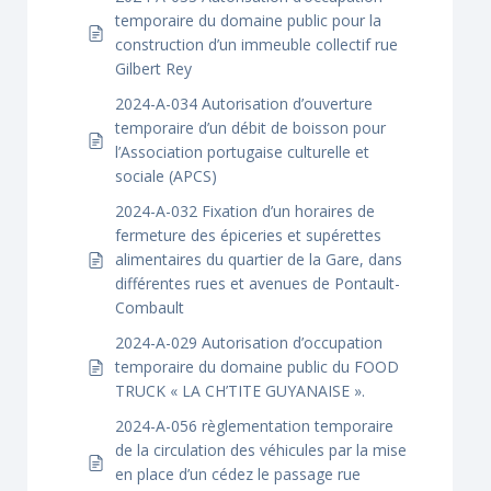
temporaire du domaine public pour la
construction d’un immeuble collectif rue
Gilbert Rey
2024-A-034 Autorisation d’ouverture
temporaire d’un débit de boisson pour
l’Association portugaise culturelle et
sociale (APCS)
2024-A-032 Fixation d’un horaires de
fermeture des épiceries et supérettes
alimentaires du quartier de la Gare, dans
différentes rues et avenues de Pontault-
Combault
2024-A-029 Autorisation d’occupation
temporaire du domaine public du FOOD
TRUCK « LA CH’TITE GUYANAISE ».
2024-A-056 règlementation temporaire
de la circulation des véhicules par la mise
en place d’un cédez le passage rue