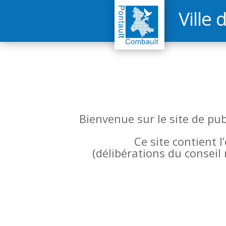
Ville 
Bienvenue sur le site de pu
Ce site contient 
(
délibérations du conseil