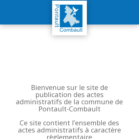
Bienvenue sur le site de
publication des actes
administratifs de la commune de
Pontault-Combault
Ce site contient l’ensemble des
actes administratifs à caractère
règlementaire