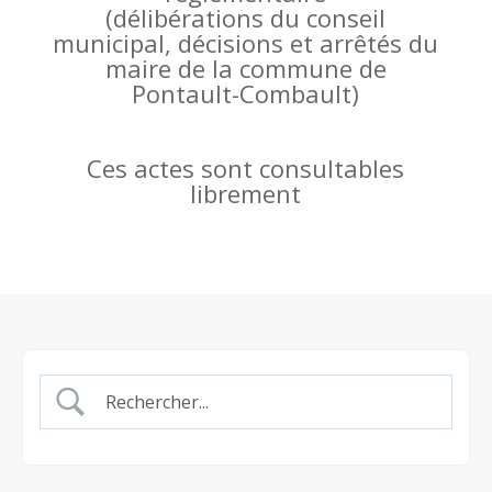
(
délibérations du conseil
municipal, décisions et arrêtés du
maire de la commune de
Pontault-Combault)
Ces actes sont consultables
librement