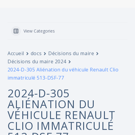
View Categories
Accueil
docs
Décisions du maire
Décisions du maire 2024
2024-D-305 Aliénation du véhicule Renault Clio
immatriculé 513-DSF-77
2024-D-305
ALIÉNATION DU
VÉHICULE RENAULT
CLIO IMMATRICULÉ