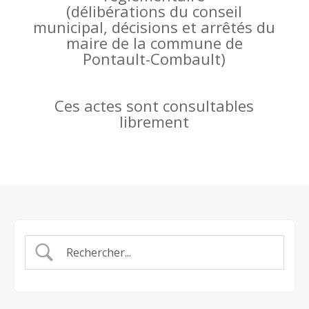
(
délibérations du conseil
municipal, décisions et arrêtés du
maire de la commune de
Pontault-Combault)
Ces actes sont consultables
librement