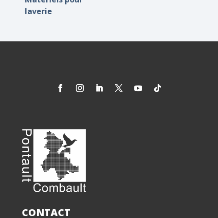
laverie
CONTACT