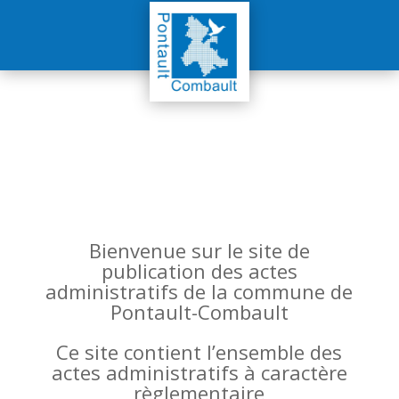
Bienvenue sur le site de
publication des actes
administratifs de la commune de
Pontault-Combault
Ce site contient l’ensemble des
actes administratifs à caractère
règlementaire