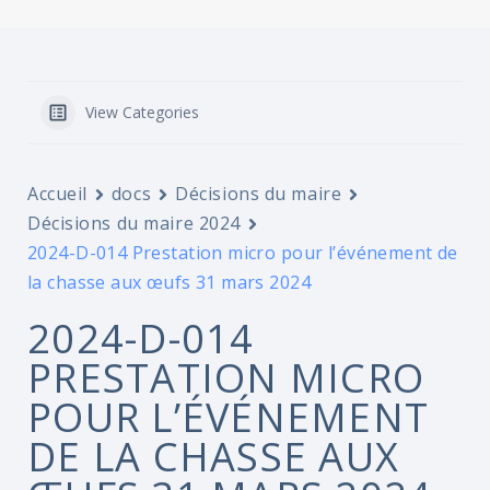
View Categories
Accueil
docs
Décisions du maire
Décisions du maire 2024
2024-D-014 Prestation micro pour l’événement de
la chasse aux œufs 31 mars 2024
2024-D-014
PRESTATION MICRO
POUR L’ÉVÉNEMENT
DE LA CHASSE AUX