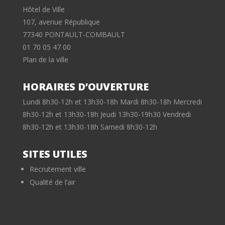
Hôtel de Ville
107, avenue République
77340 PONTAULT-COMBAULT
01 70 05 47 00
Plan de la ville
HORAIRES D’OUVERTURE
Lundi 8h30-12h et 13h30-18h Mardi 8h30-18h Mercredi
8h30-12h et 13h30-18h Jeudi 13h30-19h30 Vendredi
8h30-12h et 13h30-18h Samedi 8h30-12h
SITES UTILES
Recrutement ville
Qualité de l’air