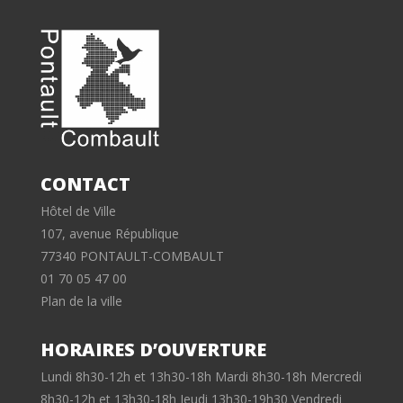
CONTACT
Hôtel de Ville
107, avenue République
77340 PONTAULT-COMBAULT
01 70 05 47 00
Plan de la ville
HORAIRES D’OUVERTURE
Lundi 8h30-12h et 13h30-18h Mardi 8h30-18h Mercredi
8h30-12h et 13h30-18h Jeudi 13h30-19h30 Vendredi