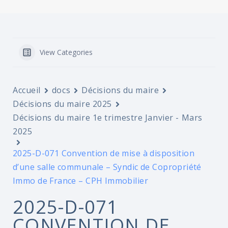
View Categories
Accueil
docs
Décisions du maire
Décisions du maire 2025
Décisions du maire 1e trimestre Janvier - Mars
2025
2025-D-071 Convention de mise à disposition
d’une salle communale – Syndic de Copropriété
Immo de France – CPH Immobilier
2025-D-071
CONVENTION DE