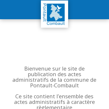
Bienvenue sur le site de
publication des actes
administratifs de la commune de
Pontault-Combault
Ce site contient l’ensemble des
actes administratifs à caractère
règlementaire