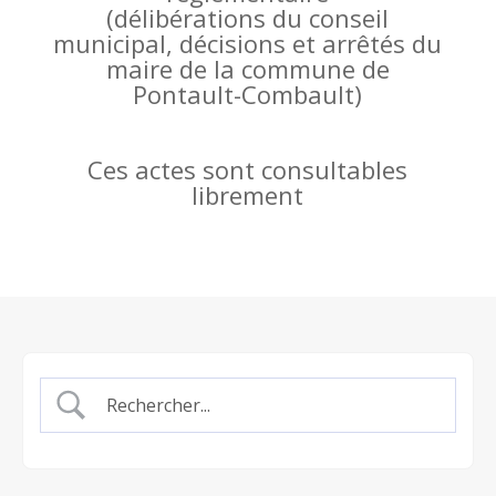
(
délibérations du conseil
municipal, décisions et arrêtés du
maire de la commune de
Pontault-Combault)
Ces actes sont consultables
librement