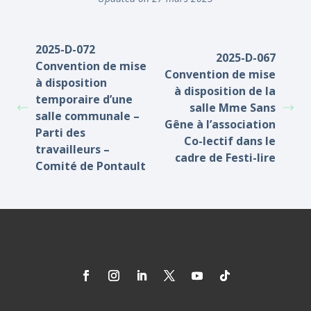
2025-D-072
2025-D-067
Convention de mise
Convention de mise
à disposition
à disposition de la
temporaire d’une
salle Mme Sans
salle communale –
Gêne à l’association
Parti des
Co-lectif dans le
travailleurs –
cadre de Festi-lire
Comité de Pontault