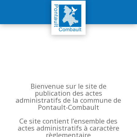
Bienvenue sur le site de
publication des actes
administratifs de la commune de
Pontault-Combault
Ce site contient l’ensemble des
actes administratifs à caractère
règlementaire