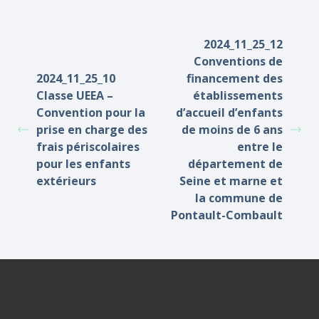
2024_11_25_12
Conventions de
2024_11_25_10
financement des
Classe UEEA –
établissements
Convention pour la
d’accueil d’enfants
prise en charge des
de moins de 6 ans
frais périscolaires
entre le
pour les enfants
département de
extérieurs
Seine et marne et
la commune de
Pontault-Combault