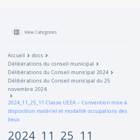
View Categories
Accueil
docs
Délibérations du conseil municipal
Délibérations du Conseil municipal 2024
Délibérations du Conseil municipal du 25
novembre 2024
2024_11_25_11 Classe UEEA – Convention mise à
disposition matériel et modalité occupations des
lieux
2024_11_25_11