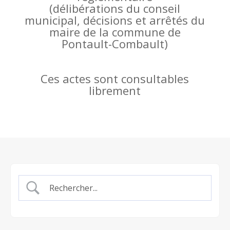
(
délibérations du conseil
municipal, décisions et arrêtés du
maire de la commune de
Pontault-Combault)
Ces actes sont consultables
librement