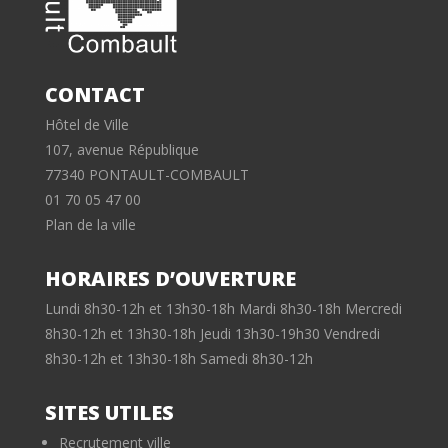
CONTACT
Hôtel de Ville
107, avenue République
77340 PONTAULT-COMBAULT
01 70 05 47 00
Plan de la ville
HORAIRES D’OUVERTURE
Lundi 8h30-12h et 13h30-18h Mardi 8h30-18h Mercredi
8h30-12h et 13h30-18h Jeudi 13h30-19h30 Vendredi
8h30-12h et 13h30-18h Samedi 8h30-12h
SITES UTILES
Recrutement ville