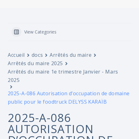
View Categories
Accueil
docs
Arrêtés du maire
Arrêtés du maire 2025
Arrêtés du maire 1e trimestre Janvier - Mars
2025
2025-A-086 Autorisation d’occupation de domaine
public pour le foodtruck DELYSS KARAÏB
2025-A-086
AUTORISATION