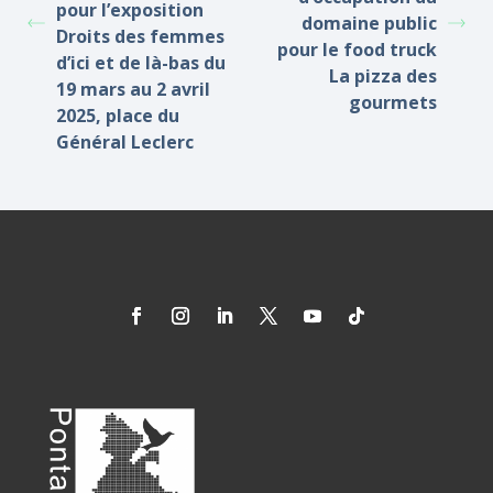
pour l’exposition
domaine public
Droits des femmes
pour le food truck
d’ici et de là-bas du
La pizza des
19 mars au 2 avril
gourmets
2025, place du
Général Leclerc