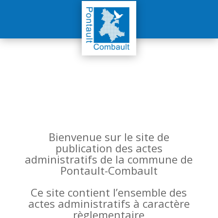
Bienvenue sur le site de
publication des actes
administratifs de la commune de
Pontault-Combault
Ce site contient l’ensemble des
actes administratifs à caractère
règlementaire