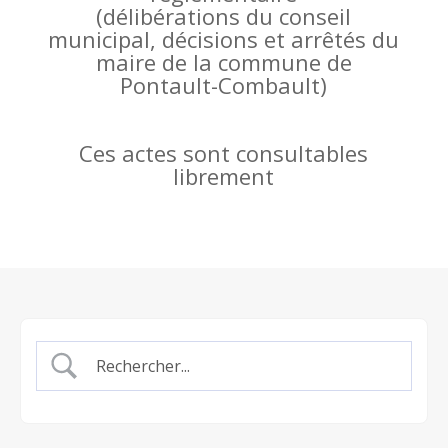
(
délibérations du conseil
municipal, décisions et arrêtés du
maire de la commune de
Pontault-Combault)
Ces actes sont consultables
librement