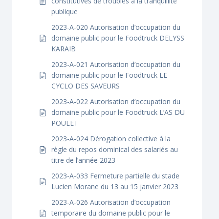
constitutives de troubles à la tranquillité
publique
2023-A-020 Autorisation d’occupation du
domaine public pour le Foodtruck DELYSS
KARAIB
2023-A-021 Autorisation d’occupation du
domaine public pour le Foodtruck LE
CYCLO DES SAVEURS
2023-A-022 Autorisation d’occupation du
domaine public pour le Foodtruck L’AS DU
POULET
2023-A-024 Dérogation collective à la
règle du repos dominical des salariés au
titre de l’année 2023
2023-A-033 Fermeture partielle du stade
Lucien Morane du 13 au 15 janvier 2023
2023-A-026 Autorisation d’occupation
temporaire du domaine public pour le