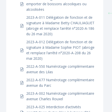
emporter de boissons alcooliques ou
alcoolisées
2023-A-011 Délégation de fonction et de
signature à Madame Betty CHAULIAGUET
(abroge et remplace l’arrêté n°2020-A-186
du 26 mai 2020)
2023-A-012 Délégation de fonction et de
signature à Madame Sophie PIOT (abroge
et remplace l’arrêté n°2020-A-208 du 26
mai 2020)
2022-A-550 Numérotage complémentaire
avenue des Lilas
2022-A-677 Numérotage complémentaire
avenue du Parc
2023-A-002 Numérotage complémentaire
avenue Charles Rouxel
2023-A-025 Interdiction d’activités