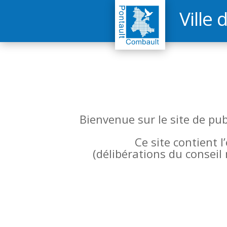
Ville 
Bienvenue sur le site de pu
Ce site contient 
(
délibérations du conseil