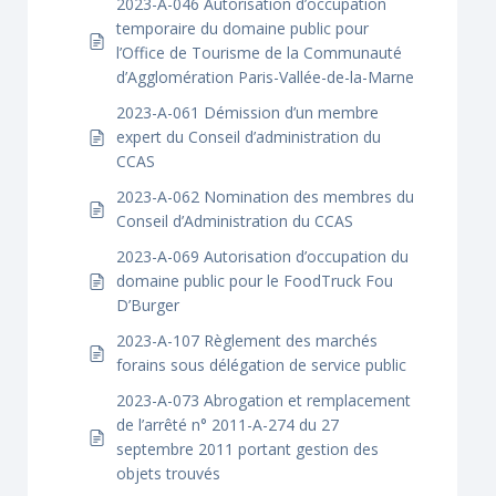
2023-A-046 Autorisation d’occupation
temporaire du domaine public pour
l’Office de Tourisme de la Communauté
d’Agglomération Paris-Vallée-de-la-Marne
2023-A-061 Démission d’un membre
expert du Conseil d’administration du
CCAS
2023-A-062 Nomination des membres du
Conseil d’Administration du CCAS
2023-A-069 Autorisation d’occupation du
domaine public pour le FoodTruck Fou
D’Burger
2023-A-107 Règlement des marchés
forains sous délégation de service public
2023-A-073 Abrogation et remplacement
de l’arrêté n° 2011-A-274 du 27
septembre 2011 portant gestion des
objets trouvés