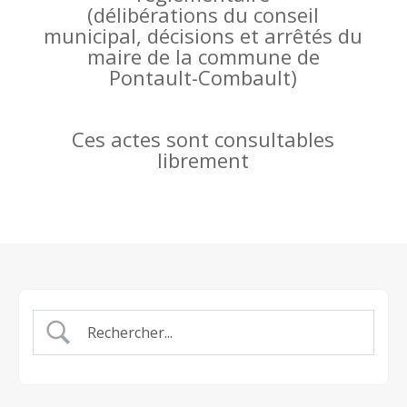
(
délibérations du conseil
municipal, décisions et arrêtés du
maire de la commune de
Pontault-Combault)
Ces actes sont consultables
librement