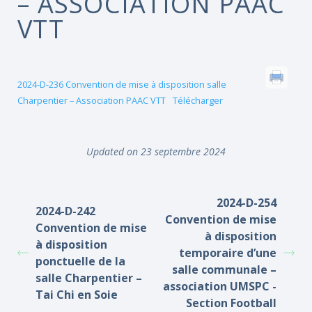
– ASSOCIATION PAAC
VTT
2024-D-236 Convention de mise à disposition salle
Charpentier – Association PAAC VTT
Télécharger
Updated on 23 septembre 2024
2024-D-254
2024-D-242
Convention de mise
Convention de mise
à disposition
à disposition
temporaire d’une
ponctuelle de la
salle communale –
salle Charpentier –
association UMSPC -
Tai Chi en Soie
Section Football