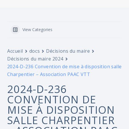
View Categories
Accueil
docs
Décisions du maire
Décisions du maire 2024
2024-D-236 Convention de mise à disposition salle
Charpentier – Association PAAC VTT
2024-D-236
CONVENTION DE
MISE À DISPOSITION
SALLE CHARPENTIER