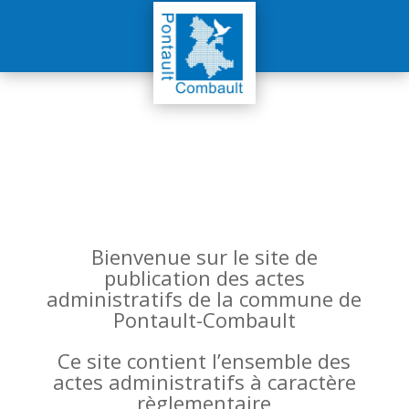
Bienvenue sur le site de
publication des actes
administratifs de la commune de
Pontault-Combault
Ce site contient l’ensemble des
actes administratifs à caractère
règlementaire