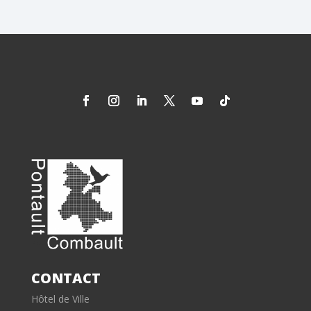
CONTACT
Hôtel de Ville