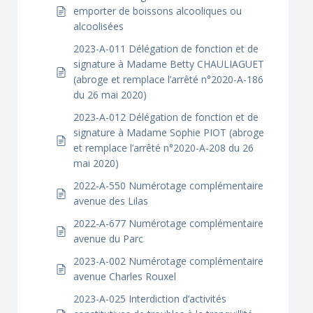
emporter de boissons alcooliques ou
alcoolisées
2023-A-011 Délégation de fonction et de
signature à Madame Betty CHAULIAGUET
(abroge et remplace l’arrêté n°2020-A-186
du 26 mai 2020)
2023-A-012 Délégation de fonction et de
signature à Madame Sophie PIOT (abroge
et remplace l’arrêté n°2020-A-208 du 26
mai 2020)
2022-A-550 Numérotage complémentaire
avenue des Lilas
2022-A-677 Numérotage complémentaire
avenue du Parc
2023-A-002 Numérotage complémentaire
avenue Charles Rouxel
2023-A-025 Interdiction d’activités