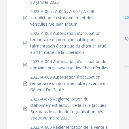
03 janvier 2023
2023-A-005 ; A-006 ; A-007 ; A-008
20
Interdiction du stationnement des
véhicules rue Jean Moulin
2023-A-003 Autorisation d’occupation
Up
temporaire du domaine public pour
l’alimentation électrique du chantier situé
au 111 route de la Libération
2023-A-004 Autorisation d’occupation du
domaine public-avenue des Chèvrefeuilles
2023-A-009 Autorisation d’occupation
temporaire du domaine public, avenue du
Général De Gaulle
2022-A-675 Réglementation du
stationnement autour de la salle Jacques
Brel dans le cadre de l’organisation des
Voeux du maire 2023
2022-A-660 Réglementation de la vente à