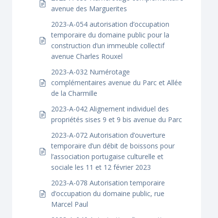
avenue des Marguerites
2023-A-054 autorisation d’occupation
temporaire du domaine public pour la
construction d’un immeuble collectif
avenue Charles Rouxel
2023-A-032 Numérotage
complémentaires avenue du Parc et Allée
de la Charmille
2023-A-042 Alignement individuel des
propriétés sises 9 et 9 bis avenue du Parc
2023-A-072 Autorisation d’ouverture
temporaire d’un débit de boissons pour
l’association portugaise culturelle et
sociale les 11 et 12 février 2023
2023-A-078 Autorisation temporaire
d’occupation du domaine public, rue
Marcel Paul