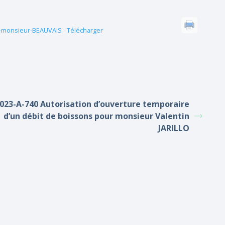
r-monsieur-BEAUVAIS
Télécharger
023-A-740 Autorisation d’ouverture temporaire
d’un débit de boissons pour monsieur Valentin
JARILLO