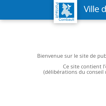
Ville 
Bienvenue sur le site de pu
Ce site contient 
(
délibérations du conseil