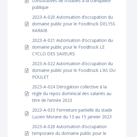
constitutives de troubles à la tranquillité
publique
2023-A-020 Autorisation d’occupation du
domaine public pour le Foodtruck DELYSS
KARAIB
2023-A-021 Autorisation d’occupation du
domaine public pour le Foodtruck LE
CYCLO DES SAVEURS
2023-A-022 Autorisation d’occupation du
domaine public pour le Foodtruck L’AS DU
POULET
2023-A-024 Dérogation collective à la
règle du repos dominical des salariés au
titre de l’année 2023
2023-A-033 Fermeture partielle du stade
Lucien Morane du 13 au 15 janvier 2023
2023-A-026 Autorisation d’occupation
temporaire du domaine public pour le