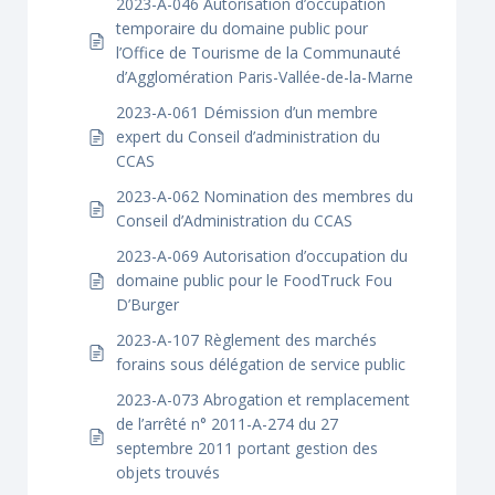
2023-A-046 Autorisation d’occupation
temporaire du domaine public pour
l’Office de Tourisme de la Communauté
d’Agglomération Paris-Vallée-de-la-Marne
2023-A-061 Démission d’un membre
expert du Conseil d’administration du
CCAS
2023-A-062 Nomination des membres du
Conseil d’Administration du CCAS
2023-A-069 Autorisation d’occupation du
domaine public pour le FoodTruck Fou
D’Burger
2023-A-107 Règlement des marchés
forains sous délégation de service public
2023-A-073 Abrogation et remplacement
de l’arrêté n° 2011-A-274 du 27
septembre 2011 portant gestion des
objets trouvés