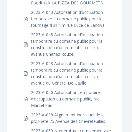
Foodtruck LA PIZZA DES GOURMETS
2023-A-043 Autorisation d’occupation
temporaire du domaine public pour le
tournage d’un film rue Luce de Lancival
2023-A-048 Autorisation d’occupation
temporaire du domaine public pour la
construction d’un immeuble collectif
avenue Charles Rouxel
2023-A-053 Autorisation d’occupation
temporaire du domaine public pour la
construction d’un immeuble collectif
avenue du Général De Gaulle
2023-A-050 Autorisation temporaire
d’occupation du domaine public, rue
Marcel Paul
2023-A-038 Alignement individuel de la
propriété 25 Avenue des Chevrefeuilles
2023-A-059 Numérotage complémentaire