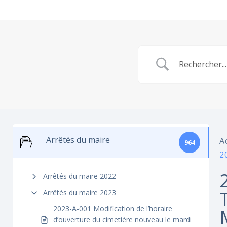
Arrêtés du maire
A
964
2
Arrêtés du maire 2022
Arrêtés du maire 2023
2023-A-001 Modification de l’horaire
d’ouverture du cimetière nouveau le mardi