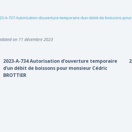
23-A-737-Autorisation-douverture-temporaire-dun-debit-de-boissons-pou
dated on 11 décembre 2023
2023-A-734 Autorisation d’ouverture temporaire
2
d’un débit de boissons pour monsieur Cédric
BROTTIER