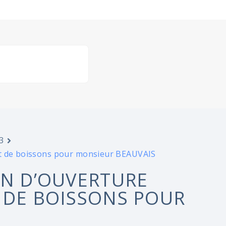
3
it de boissons pour monsieur BEAUVAIS
ON D’OUVERTURE
 DE BOISSONS POUR