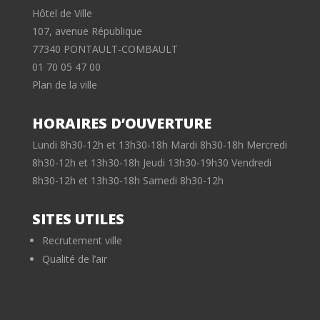
Hôtel de Ville
107, avenue République
77340 PONTAULT-COMBAULT
01 70 05 47 00
Plan de la ville
HORAIRES D’OUVERTURE
Lundi 8h30-12h et 13h30-18h Mardi 8h30-18h Mercredi
8h30-12h et 13h30-18h Jeudi 13h30-19h30 Vendredi
8h30-12h et 13h30-18h Samedi 8h30-12h
SITES UTILES
Recrutement ville
Qualité de l’air