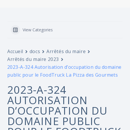
View Categories
Accueil
docs
Arrêtés du maire
Arrêtés du maire 2023
2023-A-324 Autorisation d’occupation du domaine
public pour le FoodTruck La Pizza des Gourmets
2023-A-324
AUTORISATION
D’OCCUPATION DU
DOMAINE PUBLIC