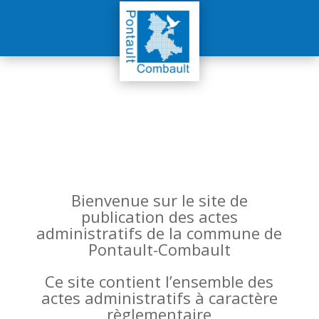
Bienvenue sur le site de
publication des actes
administratifs de la commune de
Pontault-Combault
Ce site contient l’ensemble des
actes administratifs à caractère
règlementaire