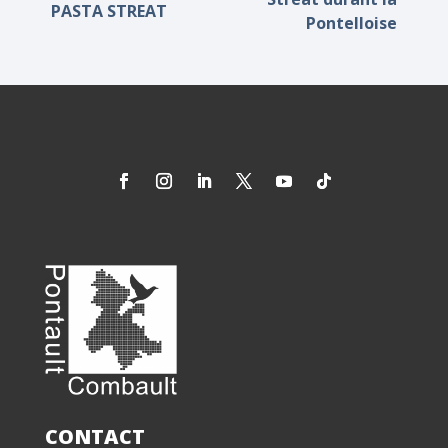
PASTA STREAT
Pontelloise
CONTACT