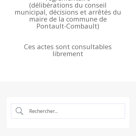
(
délibérations du conseil
municipal, décisions et arrêtés du
maire de la commune de
Pontault-Combault)
Ces actes sont consultables
librement