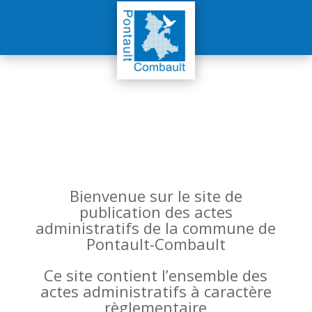
Bienvenue sur le site de
publication des actes
administratifs de la commune de
Pontault-Combault
Ce site contient l’ensemble des
actes administratifs à caractère
règlementaire