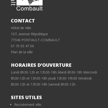
CONTACT
Hôtel de Ville
107, avenue République
77340 PONTAULT-COMBAULT
01 70 05 47 00
Plan de la ville
HORAIRES D’OUVERTURE
Lundi 8h30-12h et 13h30-18h Mardi 8h30-18h Mercredi
8h30-12h et 13h30-18h Jeudi 13h30-19h30 Vendredi
8h30-12h et 13h30-18h Samedi 8h30-12h
SITES UTILES
Recrutement ville