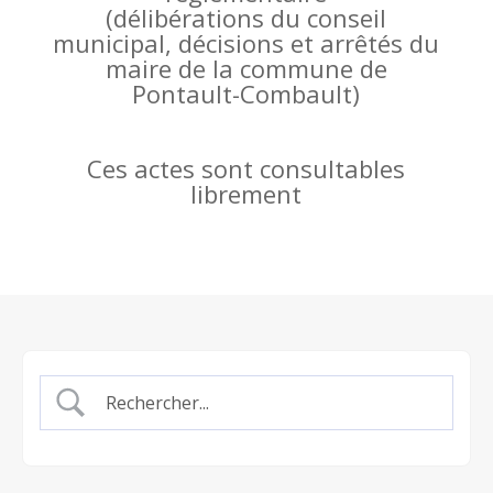
(
délibérations du conseil
municipal, décisions et arrêtés du
maire de la commune de
Pontault-Combault)
Ces actes sont consultables
librement