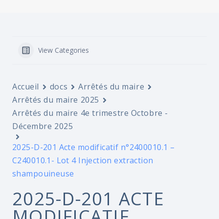
View Categories
Accueil
docs
Arrêtés du maire
Arrêtés du maire 2025
Arrêtés du maire 4e trimestre Octobre -
Décembre 2025
2025-D-201 Acte modificatif n°2400010.1 –
C240010.1- Lot 4 Injection extraction
shampouineuse
2025-D-201 ACTE
MODIFICATIF