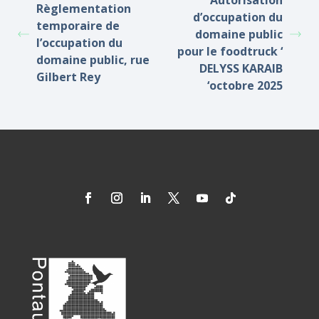
Autorisation
Règlementation
d’occupation du
temporaire de
domaine public
l’occupation du
pour le foodtruck ‘
domaine public, rue
DELYSS KARAIB
Gilbert Rey
‘octobre 2025