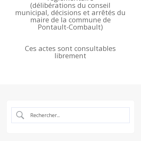
(
délibérations du conseil
municipal, décisions et arrêtés du
maire de la commune de
Pontault-Combault)
Ces actes sont consultables
librement