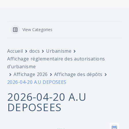
View Categories
Accueil
docs
Urbanisme
Affichage réglementaire des autorisations
d’urbanisme
Affichage 2026
Affichage des dépôts
2026-04-20 A.U DEPOSEES
2026-04-20 A.U
DEPOSEES