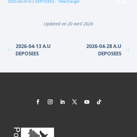
2026-04-20 A.U DEPOSEES
Télécharger
Updated on 20 avril 2026
2026-04-13 A.U
2026-04-28 A.U
DEPOSEES
DEPOSEES