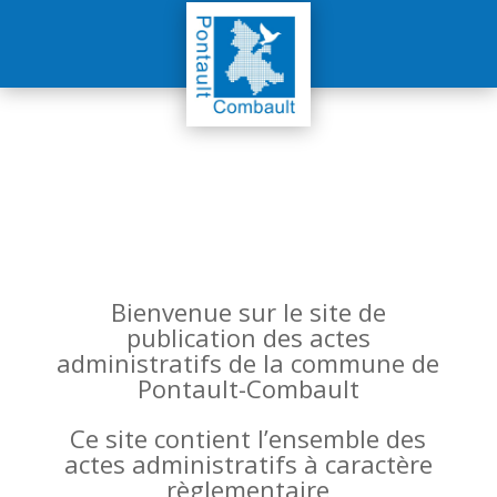
Bienvenue sur le site de
publication des actes
administratifs de la commune de
Pontault-Combault
Ce site contient l’ensemble des
actes administratifs à caractère
règlementaire