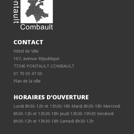
CONTACT
Hôtel de Ville
107, avenue République
77340 PONTAULT-COMBAULT
01 70 05 47 00
Plan de la ville
HORAIRES D’OUVERTURE
Lundi 8h30-12h et 13h30-18h Mardi 8h30-18h Mercredi
8h30-12h et 13h30-18h Jeudi 13h30-19h30 Vendredi
8h30-12h et 13h30-18h Samedi 8h30-12h