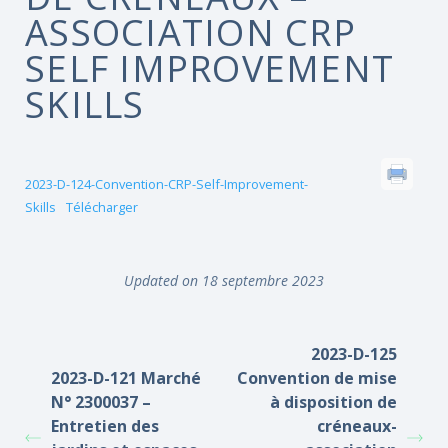
ASSOCIATION CRP
SELF IMPROVEMENT
SKILLS
2023-D-124-Convention-CRP-Self-Improvement-
Skills
Télécharger
Updated on 18 septembre 2023
2023-D-125
2023-D-121 Marché
Convention de mise
N° 2300037 –
à disposition de
Entretien des
créneaux-