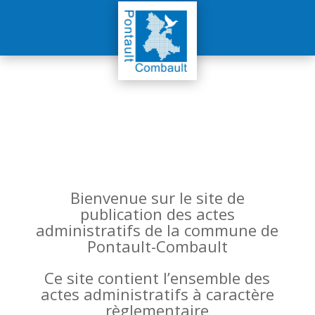
Bienvenue sur le site de
publication des actes
administratifs de la commune de
Pontault-Combault
Ce site contient l’ensemble des
actes administratifs à caractère
règlementaire