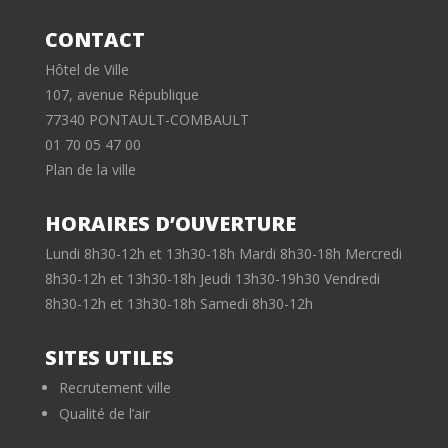
CONTACT
Hôtel de Ville
107, avenue République
77340 PONTAULT-COMBAULT
01 70 05 47 00
Plan de la ville
HORAIRES D’OUVERTURE
Lundi 8h30-12h et 13h30-18h Mardi 8h30-18h Mercredi
8h30-12h et 13h30-18h Jeudi 13h30-19h30 Vendredi
8h30-12h et 13h30-18h Samedi 8h30-12h
SITES UTILES
Recrutement ville
Qualité de l’air