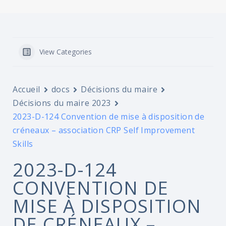
View Categories
Accueil
docs
Décisions du maire
Décisions du maire 2023
2023-D-124 Convention de mise à disposition de
créneaux – association CRP Self Improvement
Skills
2023-D-124
CONVENTION DE
MISE À DISPOSITION
DE CRÉNEAUX –