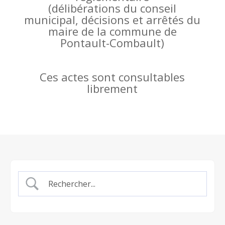
(
délibérations du conseil
municipal, décisions et arrêtés du
maire de la commune de
Pontault-Combault)
Ces actes sont consultables
librement