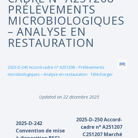
PRÉLÈVEMENTS
MICROBIOLOGIQUES
– ANALYSE EN
RESTAURATION
2025-D-245 Accord-cadre n° A251208 – Prélèvements
microbiologiques – Analyse en restauration
Télécharger
Updated on 22 décembre 2025
2025-D-250 Accord-
2025-D-242
cadre n° A251207
Convention de mise
C251207 Marché