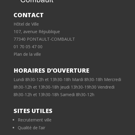
CONTACT
Hôtel de Ville
107, avenue République
77340 PONTAULT-COMBAULT
01 70 05 47 00
Plan de la ville
HORAIRES D’OUVERTURE
Lundi 8h30-12h et 13h30-18h Mardi 8h30-18h Mercredi
8h30-12h et 13h30-18h Jeudi 13h30-19h30 Vendredi
8h30-12h et 13h30-18h Samedi 8h30-12h
SITES UTILES
Recrutement ville
Qualité de l’air