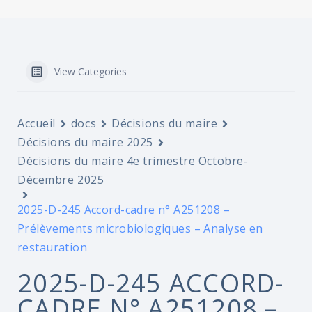
View Categories
Accueil
docs
Décisions du maire
Décisions du maire 2025
Décisions du maire 4e trimestre Octobre-
Décembre 2025
2025-D-245 Accord-cadre n° A251208 –
Prélèvements microbiologiques – Analyse en
restauration
2025-D-245 ACCORD-
CADRE N° A251208 –