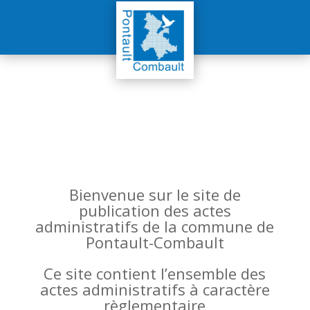
Bienvenue sur le site de
publication des actes
administratifs de la commune de
Pontault-Combault
Ce site contient l’ensemble des
actes administratifs à caractère
règlementaire