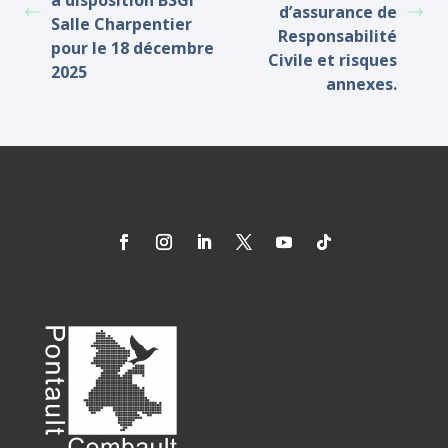
à disposition BSGI
d’assurance de
Salle Charpentier
Responsabilité
pour le 18 décembre
Civile et risques
2025
annexes.