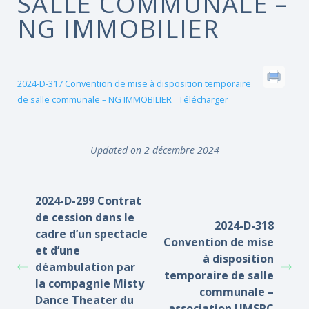
SALLE COMMUNALE –
NG IMMOBILIER
2024-D-317 Convention de mise à disposition temporaire
de salle communale – NG IMMOBILIER
Télécharger
Updated on 2 décembre 2024
2024-D-299 Contrat
de cession dans le
2024-D-318
cadre d’un spectacle
Convention de mise
et d’une
à disposition
déambulation par
temporaire de salle
la compagnie Misty
communale –
Dance Theater du
association UMSPC