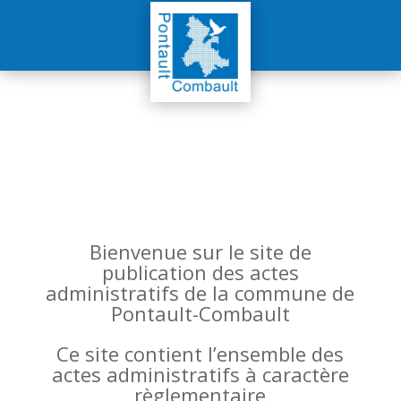
Bienvenue sur le site de
publication des actes
administratifs de la commune de
Pontault-Combault
Ce site contient l’ensemble des
actes administratifs à caractère
règlementaire