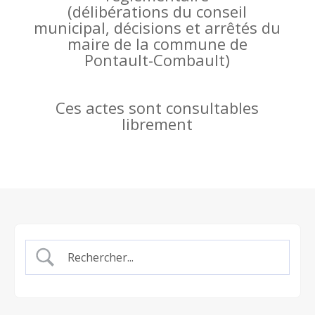
(
délibérations du conseil
municipal, décisions et arrêtés du
maire de la commune de
Pontault-Combault)
Ces actes sont consultables
librement