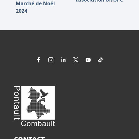
Marché de Noël
2024