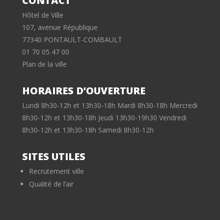
CONTACT
Hôtel de Ville
107, avenue République
77340 PONTAULT-COMBAULT
01 70 05 47 00
Plan de la ville
HORAIRES D’OUVERTURE
Lundi 8h30-12h et 13h30-18h Mardi 8h30-18h Mercredi
8h30-12h et 13h30-18h Jeudi 13h30-19h30 Vendredi
8h30-12h et 13h30-18h Samedi 8h30-12h
SITES UTILES
Recrutement ville
Qualité de l’air