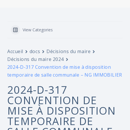
View Categories
Accueil
docs
Décisions du maire
Décisions du maire 2024
2024-D-317 Convention de mise à disposition
temporaire de salle communale – NG IMMOBILIER
2024-D-317
CONVENTION DE
MISE À DISPOSITION
TEMPORAIRE DE