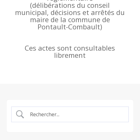
(
délibérations du conseil
municipal, décisions et arrêtés du
maire de la commune de
Pontault-Combault)
Ces actes sont consultables
librement