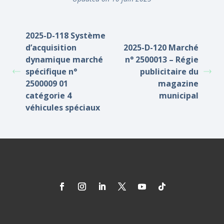
2025-D-118 Système
d’acquisition
2025-D-120 Marché
dynamique marché
n° 2500013 – Régie
spécifique n°
publicitaire du
2500009 01
magazine
catégorie 4
municipal
véhicules spéciaux