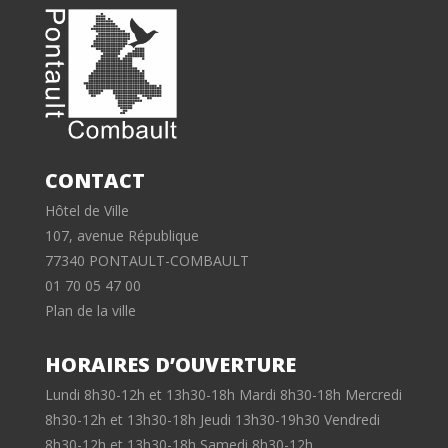
CONTACT
Hôtel de Ville
107, avenue République
77340 PONTAULT-COMBAULT
01 70 05 47 00
Plan de la ville
HORAIRES D’OUVERTURE
Lundi 8h30-12h et 13h30-18h Mardi 8h30-18h Mercredi
8h30-12h et 13h30-18h Jeudi 13h30-19h30 Vendredi
8h30-12h et 13h30-18h Samedi 8h30-12h