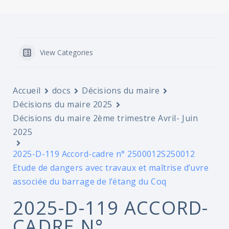
View Categories
Accueil
docs
Décisions du maire
Décisions du maire 2025
Décisions du maire 2ème trimestre Avril- Juin
2025
2025-D-119 Accord-cadre n° 2500012S250012
Etude de dangers avec travaux et maîtrise d’uvre
associée du barrage de l’étang du Coq
2025-D-119 ACCORD-
CADRE N°