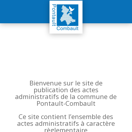
Bienvenue sur le site de
publication des actes
administratifs de la commune de
Pontault-Combault
Ce site contient l’ensemble des
actes administratifs à caractère
règlementaire