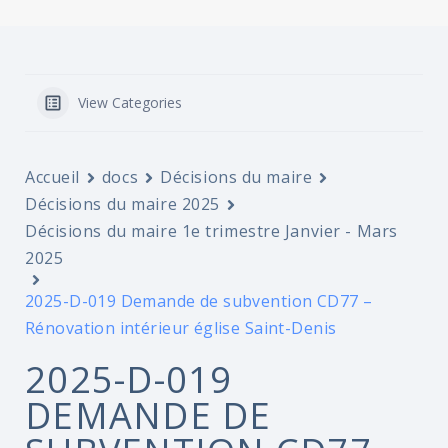
View Categories
Accueil
docs
Décisions du maire
Décisions du maire 2025
Décisions du maire 1e trimestre Janvier - Mars
2025
2025-D-019 Demande de subvention CD77 –
Rénovation intérieur église Saint-Denis
2025-D-019
DEMANDE DE