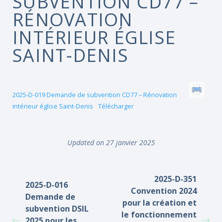
SUBVENTION CD77 –
RÉNOVATION
INTÉRIEUR ÉGLISE
SAINT-DENIS
2025-D-019 Demande de subvention CD77 – Rénovation
intérieur église Saint-Denis
Télécharger
Updated on 27 janvier 2025
2025-D-351
2025-D-016
Convention 2024
Demande de
pour la création et
subvention DSIL
le fonctionnement
2025 pour les