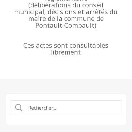
(
délibérations du conseil
municipal, décisions et arrêtés du
maire de la commune de
Pontault-Combault)
Ces actes sont consultables
librement