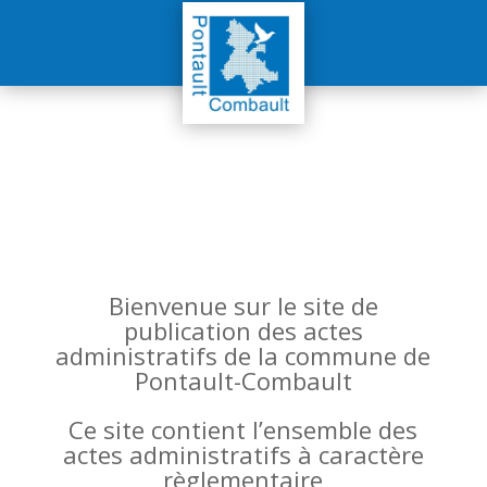
Bienvenue sur le site de
publication des actes
administratifs de la commune de
Pontault-Combault
Ce site contient l’ensemble des
actes administratifs à caractère
règlementaire