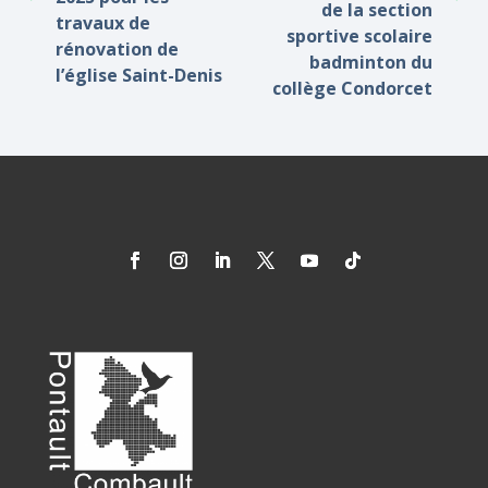
de la section
travaux de
sportive scolaire
rénovation de
badminton du
l’église Saint-Denis
collège Condorcet