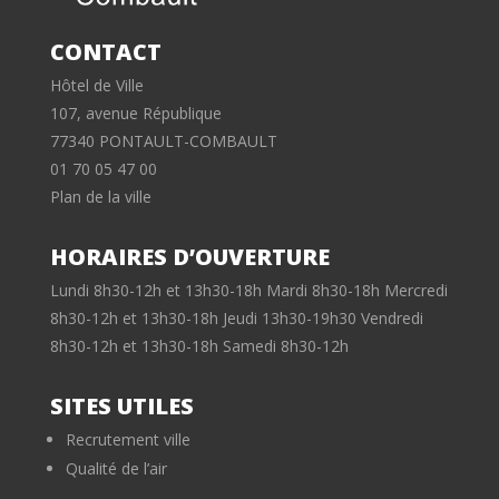
CONTACT
Hôtel de Ville
107, avenue République
77340 PONTAULT-COMBAULT
01 70 05 47 00
Plan de la ville
HORAIRES D’OUVERTURE
Lundi 8h30-12h et 13h30-18h Mardi 8h30-18h Mercredi
8h30-12h et 13h30-18h Jeudi 13h30-19h30 Vendredi
8h30-12h et 13h30-18h Samedi 8h30-12h
SITES UTILES
Recrutement ville
Qualité de l’air