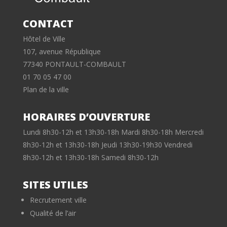
CONTACT
Hôtel de Ville
107, avenue République
77340 PONTAULT-COMBAULT
01 70 05 47 00
Plan de la ville
HORAIRES D’OUVERTURE
Lundi 8h30-12h et 13h30-18h Mardi 8h30-18h Mercredi
8h30-12h et 13h30-18h Jeudi 13h30-19h30 Vendredi
8h30-12h et 13h30-18h Samedi 8h30-12h
SITES UTILES
Recrutement ville
Qualité de l’air