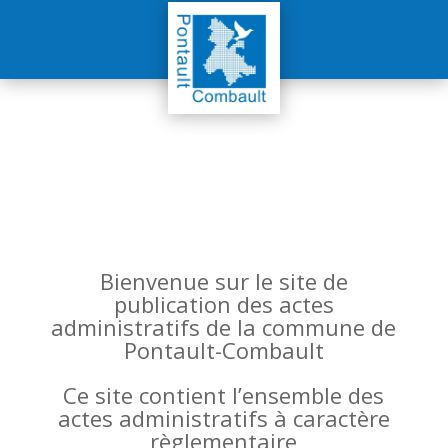
Bienvenue sur le site de
publication des actes
administratifs de la commune de
Pontault-Combault
Ce site contient l’ensemble des
actes administratifs à caractère
règlementaire