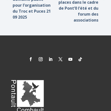
places dans le cadre
pour l’organisation
de Pont’0 l’été et du
du Troc et Puces 21
forum des
09 2025
associations