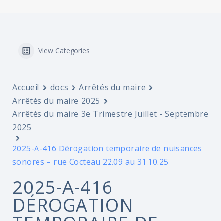
View Categories
Accueil
docs
Arrêtés du maire
Arrêtés du maire 2025
Arrêtés du maire 3e Trimestre Juillet - Septembre
2025
2025-A-416 Dérogation temporaire de nuisances
sonores – rue Cocteau 22.09 au 31.10.25
2025-A-416
DÉROGATION