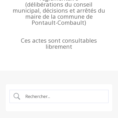
(
délibérations du conseil
municipal, décisions et arrêtés du
maire de la commune de
Pontault-Combault)
Ces actes sont consultables
librement