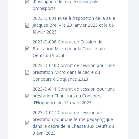
d’inscription de l’école municipale
omnisports
2023-D-001 Mise à disposition de la salle
Jacques Brel – le 20 janvier 2023 et le 05
février 2023
2023-D-008 Contrat de Cession de
Prestation Micro pour la Chasse aux
Oeufs du 9 avril
2023-D-010 Contrat de cession pour une
prestation Micro dans le cadre du
Concours d’Eloquence 2023
2023-D-011 Contrat de cession pour une
prestation Chant lors du Concours
d’Eloquence du 11 mars 2023
2023-D-014 Contrat de cession de
prestation pour une ferme pédagogique
dans le cadre de la Chasse aux Oeufs du
9 avril 2023