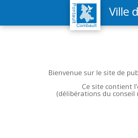
Ville 
Bienvenue sur le site de pu
Ce site contient 
(
délibérations du conseil