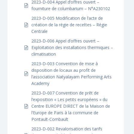
2023-D-004 Appel d’offres ouvert –
fourniture de columbarium – N°A230102
2023-D-005 Modification de l’acte de
création de la régie de recettes – Régie
Centrale
2023-D-006 Appel d’offres ouvert –
Exploitation des installations thermiques –
climatisation
2023-D-003 Convention de mise à
disposition de locaux au profit de
l’association Natyalayam Performing Arts
Academy
2023-D-007 Convention de prêt de
l’exposition « Les petits européens » du
Centre EUROPE DIRECT de la Maison de
l’Europe de Paris à la commune de
Pontault-Combault
2023-D-002 Revalorisation des tarifs