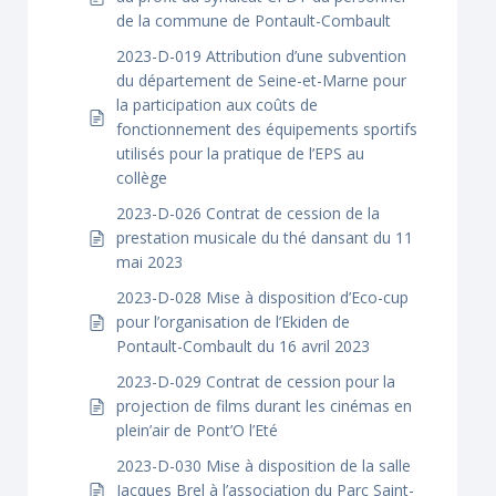
de la commune de Pontault-Combault
2023-D-019 Attribution d’une subvention
du département de Seine-et-Marne pour
la participation aux coûts de
fonctionnement des équipements sportifs
utilisés pour la pratique de l’EPS au
collège
2023-D-026 Contrat de cession de la
prestation musicale du thé dansant du 11
mai 2023
2023-D-028 Mise à disposition d’Eco-cup
pour l’organisation de l’Ekiden de
Pontault-Combault du 16 avril 2023
2023-D-029 Contrat de cession pour la
projection de films durant les cinémas en
plein’air de Pont’O l’Eté
2023-D-030 Mise à disposition de la salle
Jacques Brel à l’association du Parc Saint-