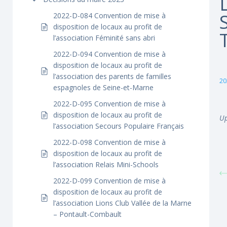
2022-D-084 Convention de mise à
disposition de locaux au profit de
l’association Féminité sans abri
2022-D-094 Convention de mise à
disposition de locaux au profit de
l’association des parents de familles
20
espagnoles de Seine-et-Marne
2022-D-095 Convention de mise à
disposition de locaux au profit de
Up
l’association Secours Populaire Français
2022-D-098 Convention de mise à
disposition de locaux au profit de
l’association Relais Mini-Schools
2022-D-099 Convention de mise à
disposition de locaux au profit de
l’association Lions Club Vallée de la Marne
– Pontault-Combault