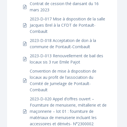
Contrat de cession thé dansant du 16
mars 2023
2023-D-017 Mise à disposition de la salle
Jacques Brel à la CFDT de Pontault-
Combault
2023-D-018 Acceptation de don à la
commune de Pontault-Combault
2023-D-013 Renouvellement de bail des
locaux sis 3 rue Emile Pajot
Convention de mise à disposition de
locaux au profit de l’association du
Comité de Jumelage de Pontault-
Combault
2023-D-020 Appel d’offres ouvert –
Fourniture de menuiserie, métallerie et de
maçonnerie – lot 01 : fourniture de
matériaux de menuiserie incluant les
accessoires et dérivés- N°2300002