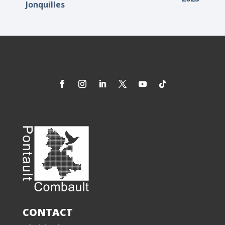
Jonquilles
CONTACT