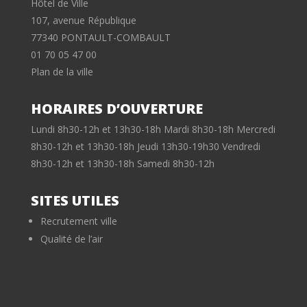
Hôtel de Ville
107, avenue République
77340 PONTAULT-COMBAULT
01 70 05 47 00
Plan de la ville
HORAIRES D’OUVERTURE
Lundi 8h30-12h et 13h30-18h Mardi 8h30-18h Mercredi
8h30-12h et 13h30-18h Jeudi 13h30-19h30 Vendredi
8h30-12h et 13h30-18h Samedi 8h30-12h
SITES UTILES
Recrutement ville
Qualité de l’air