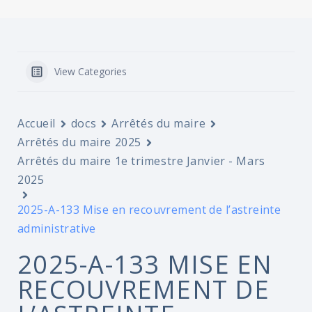
View Categories
Accueil
docs
Arrêtés du maire
Arrêtés du maire 2025
Arrêtés du maire 1e trimestre Janvier - Mars
2025
2025-A-133 Mise en recouvrement de l’astreinte
administrative
2025-A-133 MISE EN
RECOUVREMENT DE