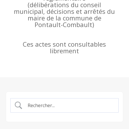
(
délibérations du conseil
municipal, décisions et arrêtés du
maire de la commune de
Pontault-Combault)
Ces actes sont consultables
librement