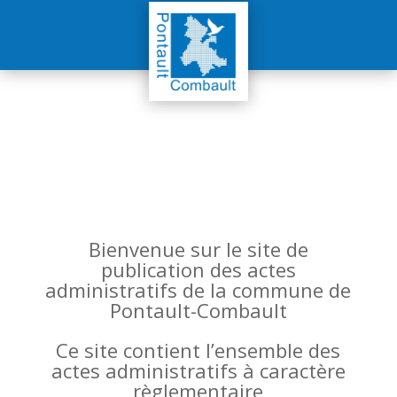
Bienvenue sur le site de
publication des actes
administratifs de la commune de
Pontault-Combault
Ce site contient l’ensemble des
actes administratifs à caractère
règlementaire