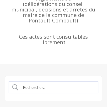
(
délibérations du conseil
municipal, décisions et arrêtés du
maire de la commune de
Pontault-Combault)
Ces actes sont consultables
librement