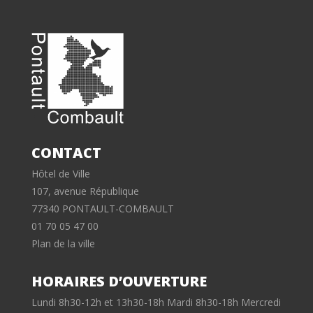
CONTACT
Hôtel de Ville
107, avenue République
77340 PONTAULT-COMBAULT
01 70 05 47 00
Plan de la ville
HORAIRES D’OUVERTURE
Lundi 8h30-12h et 13h30-18h Mardi 8h30-18h Mercredi