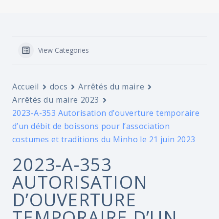
View Categories
Accueil
docs
Arrêtés du maire
Arrêtés du maire 2023
2023-A-353 Autorisation d’ouverture temporaire
d’un débit de boissons pour l’association
costumes et traditions du Minho le 21 juin 2023
2023-A-353
AUTORISATION
D’OUVERTURE
TEMPORAIRE D’UN