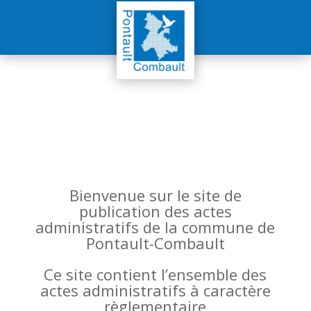
Bienvenue sur le site de
publication des actes
administratifs de la commune de
Pontault-Combault
Ce site contient l’ensemble des
actes administratifs à caractère
règlementaire