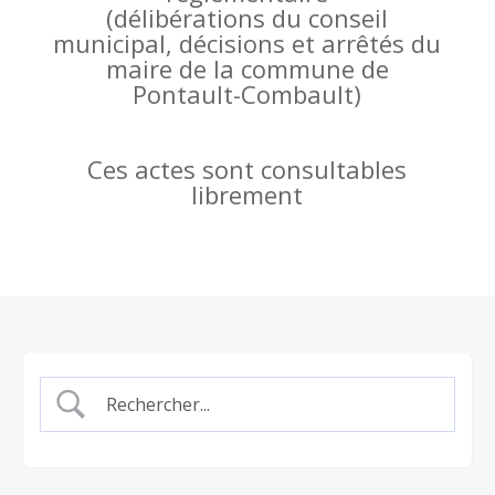
(
délibérations du conseil
municipal, décisions et arrêtés du
maire de la commune de
Pontault-Combault)
Ces actes sont consultables
librement