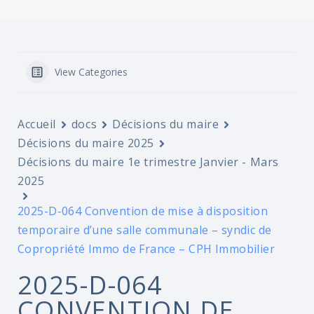
View Categories
Accueil
docs
Décisions du maire
Décisions du maire 2025
Décisions du maire 1e trimestre Janvier - Mars
2025
2025-D-064 Convention de mise à disposition
temporaire d’une salle communale – syndic de
Copropriété Immo de France – CPH Immobilier
2025-D-064
CONVENTION DE