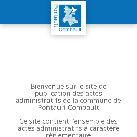
Bienvenue sur le site de
publication des actes
administratifs de la commune de
Pontault-Combault
Ce site contient l’ensemble des
actes administratifs à caractère
règlementaire