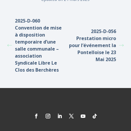
2025-D-060
Convention de mise
2025-D-056
à disposition
Prestation micro
temporaire d’une
pour l’événement la
salle communale –
Pontelloise le 23
association
Mai 2025
Syndicale Libre Le
Clos des Berchères