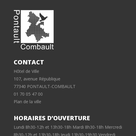
CONTACT
Hôtel de Ville
107, avenue République
77340 PONTAULT-COMBAULT
01 70 05 47 00
Plan de la ville
HORAIRES D’OUVERTURE
Lundi 8h30-12h et 13h30-18h Mardi 8h30-18h Mercredi
8h30-12h et 13h30-18h Jeudi 13h30-19h30 Vendredi