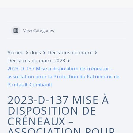
View Categories
Accueil
docs
Décisions du maire
Décisions du maire 2023
2023-D-137 Mise à disposition de créneaux –
association pour la Protection du Patrimoine de
Pontault-Combault
2023-D-137 MISE À
DISPOSITION DE
CRÉNEAUX –
ASSOCIATION POUR