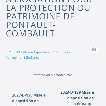
LA PROTECTION DU
PATRIMOINE DE
PONTAULT-
COMBAULT
2023-D-137-Mise-a-disposition-Protection-du-
Patrimoine
Télécharger
Updated on 6 octobre 2023
2023-D-139 Mise à
2023-D-136 Mise à
disposition de
disposition de
créneaux –