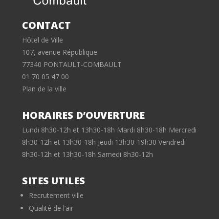
CONTACT
Hôtel de Ville
107, avenue République
77340 PONTAULT-COMBAULT
01 70 05 47 00
Plan de la ville
HORAIRES D’OUVERTURE
Lundi 8h30-12h et 13h30-18h Mardi 8h30-18h Mercredi
8h30-12h et 13h30-18h Jeudi 13h30-19h30 Vendredi
8h30-12h et 13h30-18h Samedi 8h30-12h
SITES UTILES
Recrutement ville
Qualité de l’air