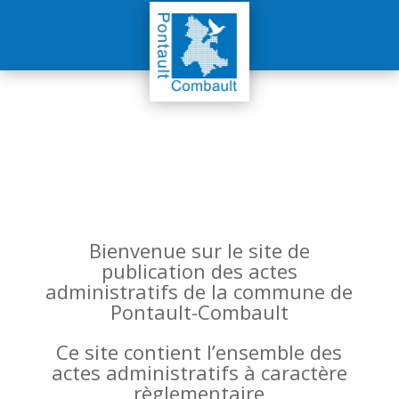
Bienvenue sur le site de
publication des actes
administratifs de la commune de
Pontault-Combault
Ce site contient l’ensemble des
actes administratifs à caractère
règlementaire