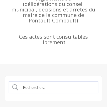
(
délibérations du conseil
municipal, décisions et arrêtés du
maire de la commune de
Pontault-Combault)
Ces actes sont consultables
librement