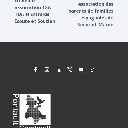
créneaux –
association des
association TSA
parents de familles
TDA-H Entraide
espagnoles de
Ecoute et Soutien
Seine-et-Marne