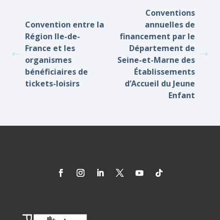
Conventions
Convention entre la
annuelles de
Région Ile-de-
financement par le
France et les
Département de
organismes
Seine-et-Marne des
bénéficiaires de
Établissements
tickets-loisirs
d’Accueil du Jeune
Enfant