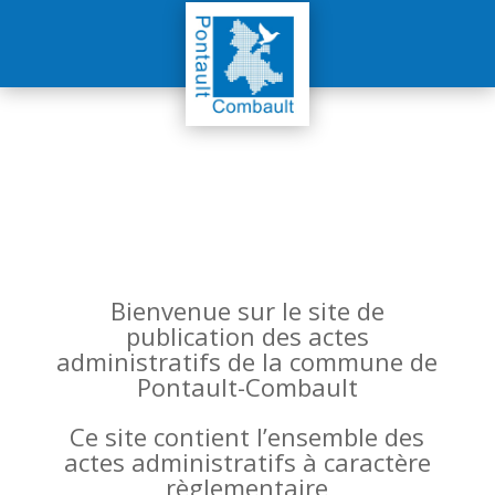
Bienvenue sur le site de
publication des actes
administratifs de la commune de
Pontault-Combault
Ce site contient l’ensemble des
actes administratifs à caractère
règlementaire