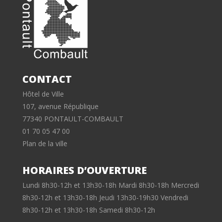
CONTACT
Hôtel de Ville
107, avenue République
77340 PONTAULT-COMBAULT
01 70 05 47 00
Plan de la ville
HORAIRES D’OUVERTURE
Lundi 8h30-12h et 13h30-18h Mardi 8h30-18h Mercredi
8h30-12h et 13h30-18h Jeudi 13h30-19h30 Vendredi
8h30-12h et 13h30-18h Samedi 8h30-12h