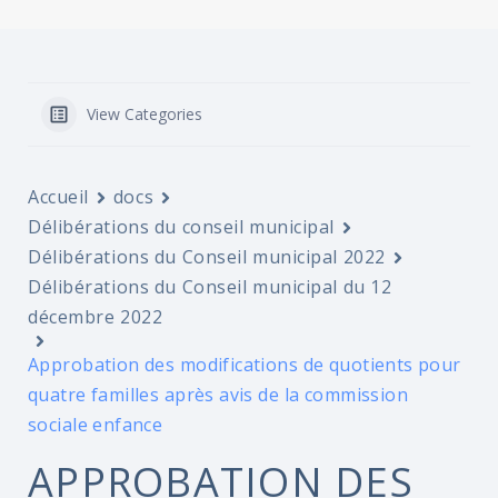
View Categories
Accueil
docs
Délibérations du conseil municipal
Délibérations du Conseil municipal 2022
Délibérations du Conseil municipal du 12
décembre 2022
Approbation des modifications de quotients pour
quatre familles après avis de la commission
sociale enfance
APPROBATION DES