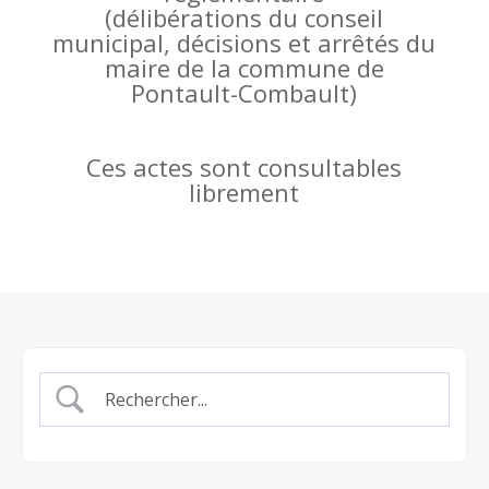
(
délibérations du conseil
municipal, décisions et arrêtés du
maire de la commune de
Pontault-Combault)
Ces actes sont consultables
librement