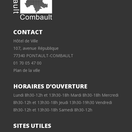
CONTACT
Hôtel de Ville
107, avenue République
77340 PONTAULT-COMBAULT
01 70 05 47 00
Plan de la ville
HORAIRES D’OUVERTURE
Lundi 8h30-12h et 13h30-18h Mardi 8h30-18h Mercredi
8h30-12h et 13h30-18h Jeudi 13h30-19h30 Vendredi
8h30-12h et 13h30-18h Samedi 8h30-12h
SITES UTILES