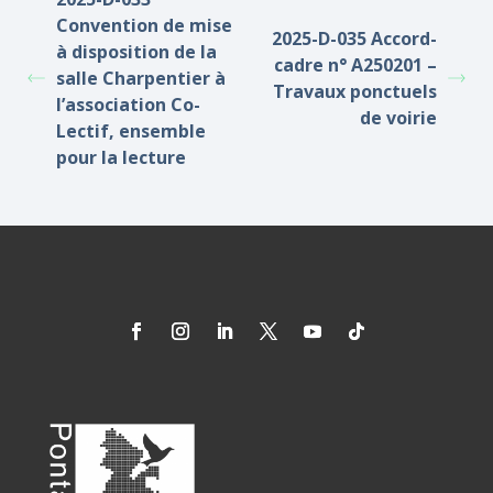
Convention de mise
2025-D-035 Accord-
à disposition de la
cadre n° A250201 –
salle Charpentier à
Travaux ponctuels
l’association Co-
de voirie
Lectif, ensemble
pour la lecture