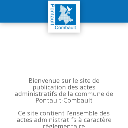
Bienvenue sur le site de
publication des actes
administratifs de la commune de
Pontault-Combault
Ce site contient l’ensemble des
actes administratifs à caractère
règlementaire