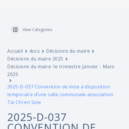
View Categories
Accueil
docs
Décisions du maire
Décisions du maire 2025
Décisions du maire 1e trimestre Janvier - Mars
2025
2025-D-037 Convention de mise à disposition
temporaire d’une salle communale-association
Tai Chi en Soie
2025-D-037
CONVENTION DE