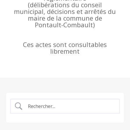
(
délibérations du conseil
municipal, décisions et arrêtés du
maire de la commune de
Pontault-Combault)
Ces actes sont consultables
librement