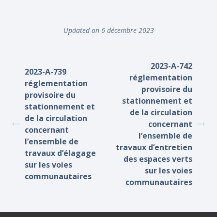
Updated on 6 décembre 2023
2023-A-742
2023-A-739
réglementation
réglementation
provisoire du
provisoire du
stationnement et
stationnement et
de la circulation
de la circulation
concernant
concernant
l’ensemble de
l’ensemble de
travaux d’entretien
travaux d’élagage
des espaces verts
sur les voies
sur les voies
communautaires
communautaires