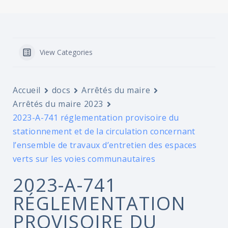
View Categories
Accueil
docs
Arrêtés du maire
Arrêtés du maire 2023
2023-A-741 réglementation provisoire du
stationnement et de la circulation concernant
l’ensemble de travaux d’entretien des espaces
verts sur les voies communautaires
2023-A-741
RÉGLEMENTATION
PROVISOIRE DU