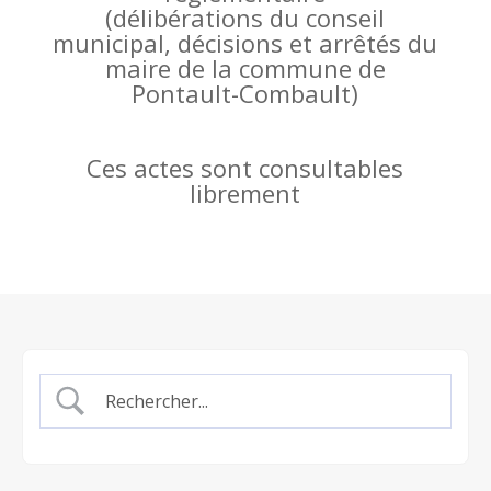
(
délibérations du conseil
municipal, décisions et arrêtés du
maire de la commune de
Pontault-Combault)
Ces actes sont consultables
librement