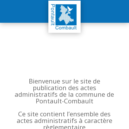
Bienvenue sur le site de
publication des actes
administratifs de la commune de
Pontault-Combault
Ce site contient l’ensemble des
actes administratifs à caractère
règlementaire