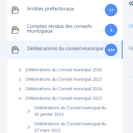
Arrêtés préfectoraux
17
Comptes rendus des conseils
20
5
municipaux
Up
Délibérations du conseil municipal
634
Délibérations du Conseil municipal 2026
Délibérations du Conseil municipal 2025
Délibérations du Conseil municipal 2024
Délibérations du Conseil municipal 2023
Délibérations du Conseil municipal du
30 janvier 2023
Délibérations du Conseil municipal du
27 mars 2023