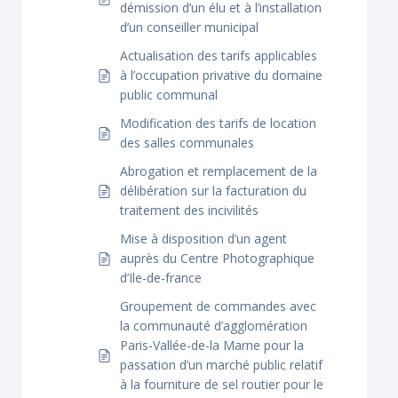
démission d’un élu et à l’installation
d’un conseiller municipal
Actualisation des tarifs applicables
à l’occupation privative du domaine
public communal
Modification des tarifs de location
des salles communales
Abrogation et remplacement de la
délibération sur la facturation du
traitement des incivilités
Mise à disposition d’un agent
auprès du Centre Photographique
d’Ile-de-france
Groupement de commandes avec
la communauté d’agglomération
Paris-Vallée-de-la Marne pour la
passation d’un marché public relatif
à la fourniture de sel routier pour le