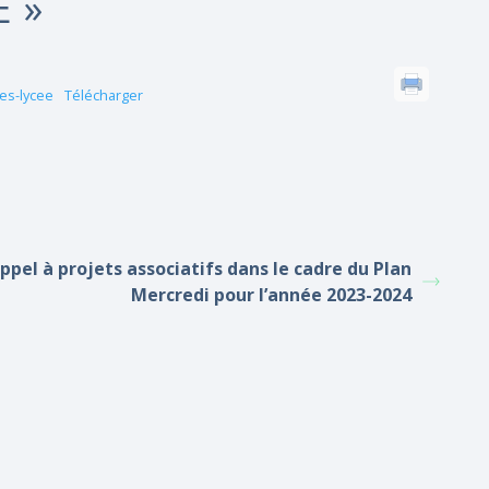
E »
es-lycee
Télécharger
ppel à projets associatifs dans le cadre du Plan
Mercredi pour l’année 2023-2024