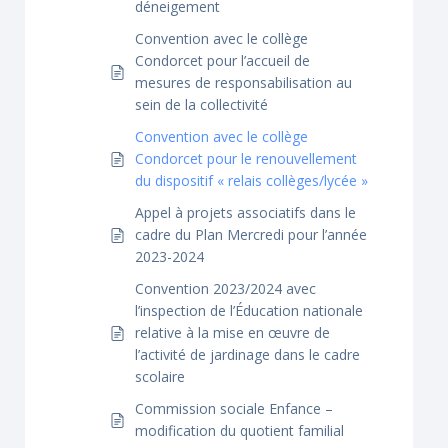
déneigement
Convention avec le collège
Condorcet pour l’accueil de
mesures de responsabilisation au
sein de la collectivité
Convention avec le collège
Condorcet pour le renouvellement
du dispositif « relais collèges/lycée »
Appel à projets associatifs dans le
cadre du Plan Mercredi pour l’année
2023-2024
Convention 2023/2024 avec
l’inspection de l’Éducation nationale
relative à la mise en œuvre de
l’activité de jardinage dans le cadre
scolaire
Commission sociale Enfance –
modification du quotient familial