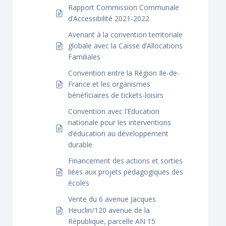
Rapport Commission Communale
d’Accessibilité 2021-2022
Avenant à la convention territoriale
globale avec la Caisse d’Allocations
Familiales
Convention entre la Région Ile-de-
France et les organismes
bénéficiaires de tickets-loisirs
Convention avec l’Education
nationale pour les interventions
d’éducation au développement
durable
Financement des actions et sorties
liées aux projets pédagogiques des
écoles
Vente du 6 avenue Jacques
Heuclin/120 avenue de la
République, parcelle AN 15