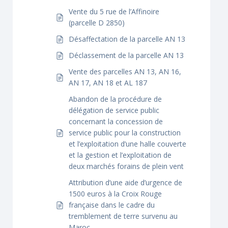
Vente du 5 rue de l’Affinoire
(parcelle D 2850)
Désaffectation de la parcelle AN 13
Déclassement de la parcelle AN 13
Vente des parcelles AN 13, AN 16,
AN 17, AN 18 et AL 187
Abandon de la procédure de
délégation de service public
concernant la concession de
service public pour la construction
et l’exploitation d’une halle couverte
et la gestion et l’exploitation de
deux marchés forains de plein vent
Attribution d’une aide d’urgence de
1500 euros à la Croix Rouge
française dans le cadre du
tremblement de terre survenu au
Maroc