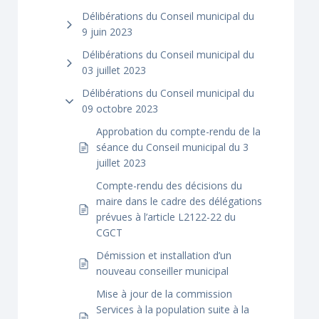
Délibérations du Conseil municipal du
9 juin 2023
Délibérations du Conseil municipal du
03 juillet 2023
Délibérations du Conseil municipal du
09 octobre 2023
Approbation du compte-rendu de la
séance du Conseil municipal du 3
juillet 2023
Compte-rendu des décisions du
maire dans le cadre des délégations
prévues à l’article L2122-22 du
CGCT
Démission et installation d’un
nouveau conseiller municipal
Mise à jour de la commission
Services à la population suite à la