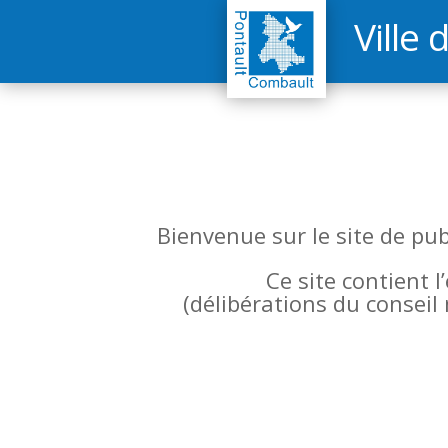
Ville 
Bienvenue sur le site de pu
Ce site contient 
(
délibérations du conseil