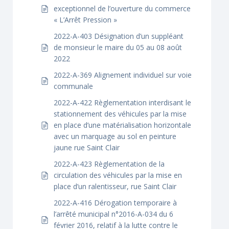
exceptionnel de l’ouverture du commerce
« L’Arrêt Pression »
2022-A-403 Désignation d’un suppléant
de monsieur le maire du 05 au 08 août
2022
2022-A-369 Alignement individuel sur voie
communale
2022-A-422 Règlementation interdisant le
stationnement des véhicules par la mise
en place d’une matérialisation horizontale
avec un marquage au sol en peinture
jaune rue Saint Clair
2022-A-423 Règlementation de la
circulation des véhicules par la mise en
place d’un ralentisseur, rue Saint Clair
2022-A-416 Dérogation temporaire à
l’arrêté municipal n°2016-A-034 du 6
février 2016, relatif à la lutte contre le