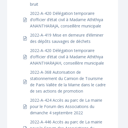
bruit
2022-A-420 Délégation temporaire
d’officier d’état civil à Madame Athithiya
ANANTHARAJA, conseillère municipale
2022-A-419 Mise en demeure d’éliminer
des dépôts sauvages de déchets
2022-A-420 Délégation temporaire
d’officier d’état civil à Madame Athithiya
ANANTHARAJAH, conseillère municipale
2022-A-368 Autorisation de
stationnement du Camion de Tourisme
de Paris Vallée de la Marne dans le cadre
de ses actions de promotion
2022-A-424 Accès au parc de La mairie
pour le Forum des Associations du
dimanche 4 septembre 2022
2022-A-446 Accès au parc de La mairie