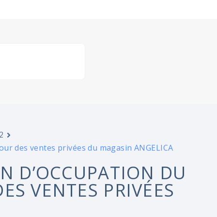
2
pour des ventes privées du magasin ANGELICA
ON D’OCCUPATION DU
ES VENTES PRIVÉES