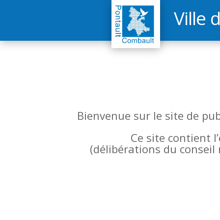
Ville 
Bienvenue sur le site de pu
Ce site contient 
(
délibérations du conseil