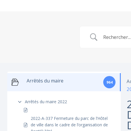
Arrêtés du maire
A
964
2
Arrêtés du maire 2022
2022-A-337 Fermeture du parc de l’Hôtel
de ville dans le cadre de l’organisation de