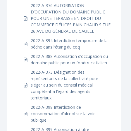
2022-A-376 AUTORISATION
D’OCCUPATION DU DOMAINE PUBLIC
POUR UNE TERRASSE EN DROIT DU
COMMERCE DÉLICES PAIN CHAUD SITUE
26 AVE DU GÉNÉRAL DE GAULLE
2022-A-394 Interdiction temporaire de la
pêche dans l’étang du coq
2022-A-388 Autorisation d’occupation du
domaine public pour un foodtruck italien
2022-A-373 Désignation des
représentants de la collectivité pour
siéger au sein du conseil médical
compétent à l’égard des agents
territoriaux
2022-A-398 Interdiction de
consommation d’alcool sur la voie
publique
2022-A-399 Autorisation à titre