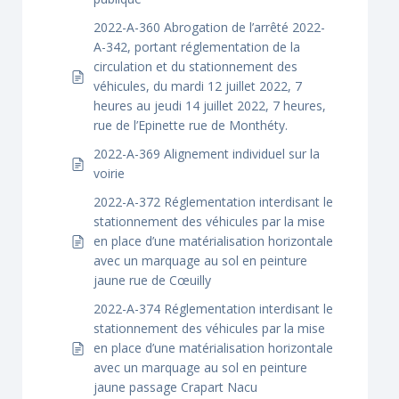
2022-A-360 Abrogation de l’arrêté 2022-
A-342, portant réglementation de la
circulation et du stationnement des
véhicules, du mardi 12 juillet 2022, 7
heures au jeudi 14 juillet 2022, 7 heures,
rue de l’Epinette rue de Monthéty.
2022-A-369 Alignement individuel sur la
voirie
2022-A-372 Réglementation interdisant le
stationnement des véhicules par la mise
en place d’une matérialisation horizontale
avec un marquage au sol en peinture
jaune rue de Cœuilly
2022-A-374 Réglementation interdisant le
stationnement des véhicules par la mise
en place d’une matérialisation horizontale
avec un marquage au sol en peinture
jaune passage Crapart Nacu