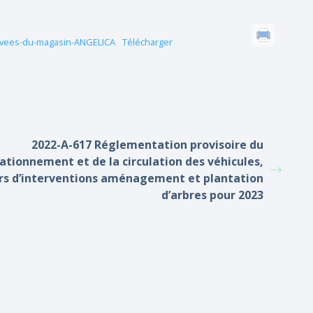
rivees-du-magasin-ANGELICA
Télécharger
2022-A-617 Réglementation provisoire du
ationnement et de la circulation des véhicules,
ors d’interventions aménagement et plantation
d’arbres pour 2023