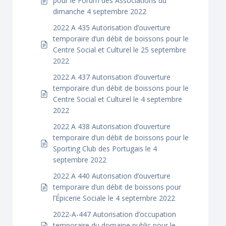
pour le Forum des Associations du
dimanche 4 septembre 2022
2022 A 435 Autorisation d’ouverture
temporaire d’un débit de boissons pour le
Centre Social et Culturel le 25 septembre
2022
2022 A 437 Autorisation d’ouverture
temporaire d’un débit de boissons pour le
Centre Social et Culturel le 4 septembre
2022
2022 A 438 Autorisation d’ouverture
temporaire d’un débit de boissons pour le
Sporting Club des Portugais le 4
septembre 2022
2022 A 440 Autorisation d’ouverture
temporaire d’un débit de boissons pour
l’Épicerie Sociale le 4 septembre 2022
2022-A-447 Autorisation d’occupation
temporaire du domaine public pour le