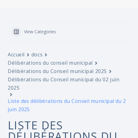
View Categories
Accueil
docs
Délibérations du conseil municipal
Délibérations du Conseil municipal 2025
Délibérations du Conseil municipal du 02 juin
2025
Liste des délibérations du Conseil municipal du 2
juin 2025
LISTE DES
DÉLIBÉRATIONS DU