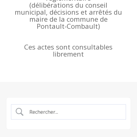
(
délibérations du conseil
municipal, décisions et arrêtés du
maire de la commune de
Pontault-Combault)
Ces actes sont consultables
librement