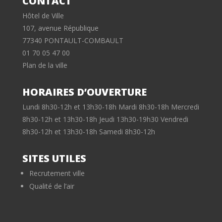
CONTACT
Hôtel de Ville
107, avenue République
77340 PONTAULT-COMBAULT
01 70 05 47 00
Plan de la ville
HORAIRES D’OUVERTURE
Lundi 8h30-12h et 13h30-18h Mardi 8h30-18h Mercredi
8h30-12h et 13h30-18h Jeudi 13h30-19h30 Vendredi
8h30-12h et 13h30-18h Samedi 8h30-12h
SITES UTILES
Recrutement ville
Qualité de l’air