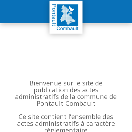
Bienvenue sur le site de
publication des actes
administratifs de la commune de
Pontault-Combault
Ce site contient l’ensemble des
actes administratifs à caractère
règlementaire