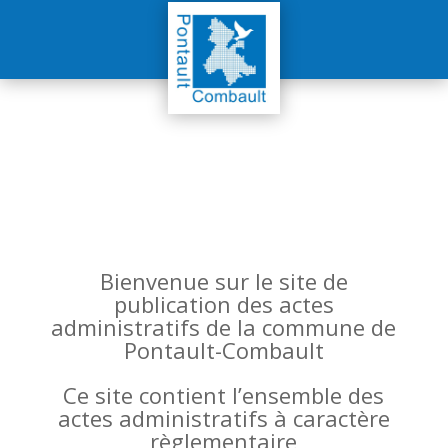
Bienvenue sur le site de
publication des actes
administratifs de la commune de
Pontault-Combault
Ce site contient l’ensemble des
actes administratifs à caractère
règlementaire