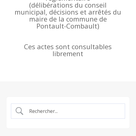
(
délibérations du conseil
municipal, décisions et arrêtés du
maire de la commune de
Pontault-Combault)
Ces actes sont consultables
librement