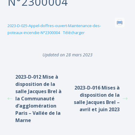
N°2300004
2023-D-025-Appel-doffres-ouvert-Maintenance-des-
poteaux-incendie-N°2300004
Télécharger
Updated on 28 mars 2023
2023-D-012 Mise à
disposition de la
2023-D-016 Mises à
salle Jacques Brel à
disposition de la
la Communauté
salle Jacques Brel –
d’agglomération
avril et juin 2023
Paris – Vallée de la
Marne