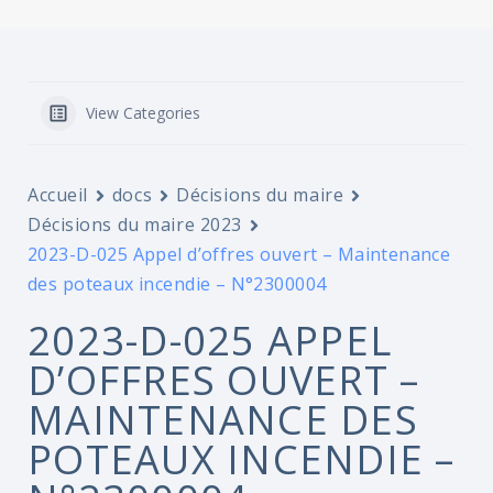
View Categories
Accueil
docs
Décisions du maire
Décisions du maire 2023
2023-D-025 Appel d’offres ouvert – Maintenance
des poteaux incendie – N°2300004
2023-D-025 APPEL
D’OFFRES OUVERT –
MAINTENANCE DES
POTEAUX INCENDIE –