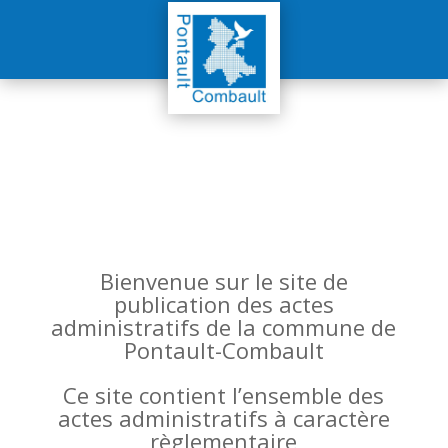
Bienvenue sur le site de
publication des actes
administratifs de la commune de
Pontault-Combault
Ce site contient l’ensemble des
actes administratifs à caractère
règlementaire