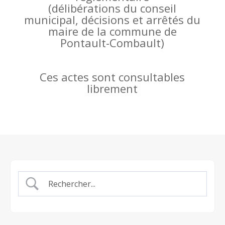
(
délibérations du conseil
municipal, décisions et arrêtés du
maire de la commune de
Pontault-Combault)
Ces actes sont consultables
librement