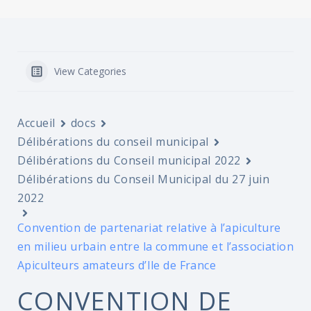
View Categories
Accueil
docs
Délibérations du conseil municipal
Délibérations du Conseil municipal 2022
Délibérations du Conseil Municipal du 27 juin
2022
Convention de partenariat relative à l’apiculture
en milieu urbain entre la commune et l’association
Apiculteurs amateurs d’Ile de France
CONVENTION DE