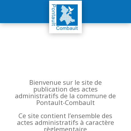
Bienvenue sur le site de
publication des actes
administratifs de la commune de
Pontault-Combault
Ce site contient l’ensemble des
actes administratifs à caractère
règlementaire