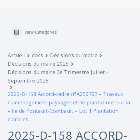
View Categories
Accueil
docs
Décisions du maire
Décisions du maire 2025
Décisions du maire 3e Trimestre Juillet -
Septembre 2025
2025-D-158 Accord-cadre n°A250702 – Travaux
d’aménagement paysager et de plantations sur la
ville de Pontault-Combault – Lot 1 Plantation
d’arbres
2025-D-158 ACCORD-