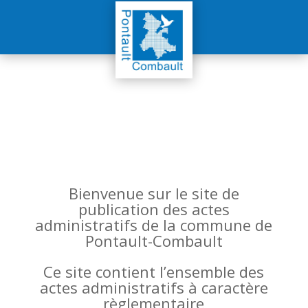
Bienvenue sur le site de
publication des actes
administratifs de la commune de
Pontault-Combault
Ce site contient l’ensemble des
actes administratifs à caractère
règlementaire