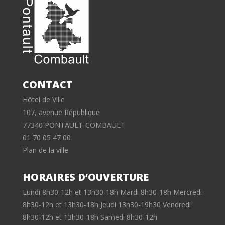
CONTACT
Hôtel de Ville
107, avenue République
77340 PONTAULT-COMBAULT
01 70 05 47 00
Plan de la ville
HORAIRES D’OUVERTURE
Lundi 8h30-12h et 13h30-18h Mardi 8h30-18h Mercredi
8h30-12h et 13h30-18h Jeudi 13h30-19h30 Vendredi
8h30-12h et 13h30-18h Samedi 8h30-12h