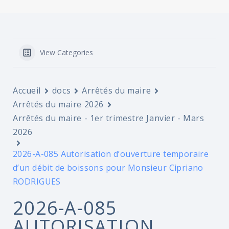
View Categories
Accueil
docs
Arrêtés du maire
Arrêtés du maire 2026
Arrêtés du maire - 1er trimestre Janvier - Mars
2026
2026-A-085 Autorisation d’ouverture temporaire
d’un débit de boissons pour Monsieur Cipriano
RODRIGUES
2026-A-085
AUTORISATION