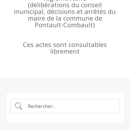
(
délibérations du conseil
municipal, décisions et arrêtés du
maire de la commune de
Pontault-Combault)
Ces actes sont consultables
librement