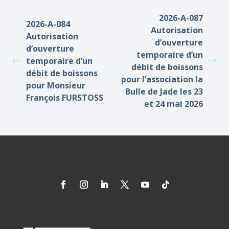
2026-A-087
2026-A-084
Autorisation
Autorisation
d’ouverture
d’ouverture
temporaire d’un
temporaire d’un
débit de boissons
débit de boissons
pour l’association la
pour Monsieur
Bulle de Jade les 23
François FURSTOSS
et 24 mai 2026