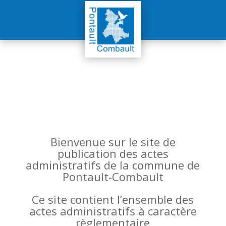
Bienvenue sur le site de
publication des actes
administratifs de la commune de
Pontault-Combault
Ce site contient l’ensemble des
actes administratifs à caractère
règlementaire