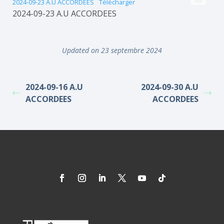
2024-09-23 A.U ACCORDEES
Télécharger
2024-09-23 A.U ACCORDEES
Updated on 23 septembre 2024
2024-09-16 A.U
2024-09-30 A.U
ACCORDEES
ACCORDEES