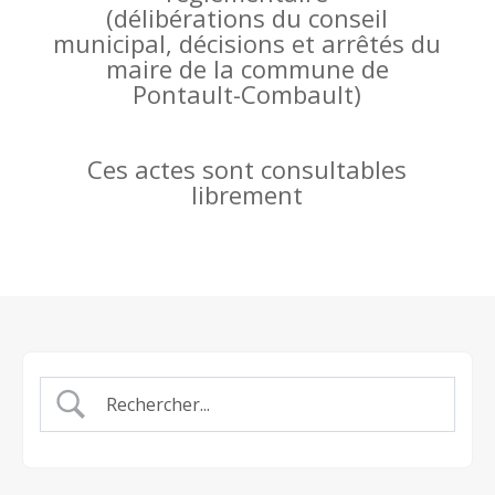
(
délibérations du conseil
municipal, décisions et arrêtés du
maire de la commune de
Pontault-Combault)
Ces actes sont consultables
librement