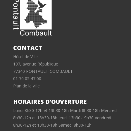
CONTACT
Hôtel de Ville
107, avenue République
77340 PONTAULT-COMBAULT
01 70 05 47 00
Plan de la ville
HORAIRES D’OUVERTURE
Lundi 8h30-12h et 13h30-18h Mardi 8h30-18h Mercredi
8h30-12h et 13h30-18h Jeudi 13h30-19h30 Vendredi
8h30-12h et 13h30-18h Samedi 8h30-12h