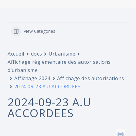
View Categories
Accueil
docs
Urbanisme
Affichage réglementaire des autorisations
d’urbanisme
Affichage 2024
Affichage des autorisations
2024-09-23 A.U ACCORDEES
2024-09-23 A.U
ACCORDEES